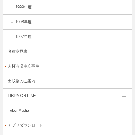
1999年度
1998年度
1997年度
各種意見書
人権救済申立事件
出版物のご案内
LIBRA ON LINE
TobenMedia
アプリダウンロード