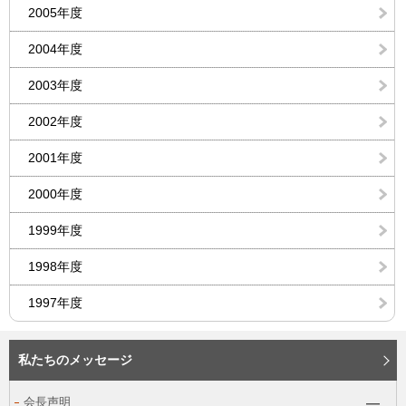
2005年度
2004年度
2003年度
2002年度
2001年度
2000年度
1999年度
1998年度
1997年度
私たちのメッセージ
会長声明