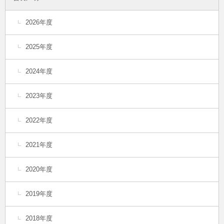
2026年度
2025年度
2024年度
2023年度
2022年度
2021年度
2020年度
2019年度
2018年度