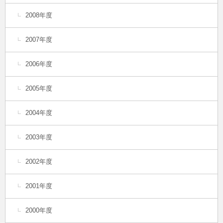
2008年度
2007年度
2006年度
2005年度
2004年度
2003年度
2002年度
2001年度
2000年度