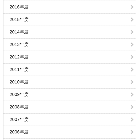
2016年度
2015年度
2014年度
2013年度
2012年度
2011年度
2010年度
2009年度
2008年度
2007年度
2006年度