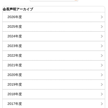
会長声明アーカイブ
2026年度
2025年度
2024年度
2023年度
2022年度
2021年度
2020年度
2019年度
2018年度
2017年度