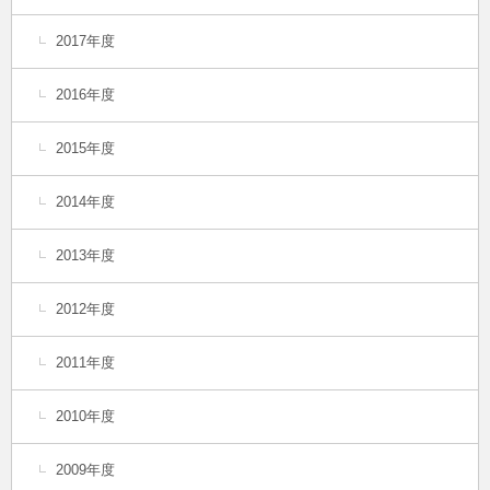
2017年度
2016年度
2015年度
2014年度
2013年度
2012年度
2011年度
2010年度
2009年度