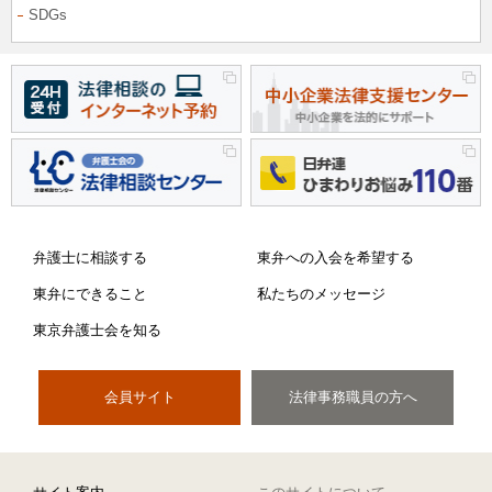
SDGs
弁護士に相談する
東弁への入会を希望する
東弁にできること
私たちのメッセージ
東京弁護士会を知る
会員サイト
法律事務職員の方へ