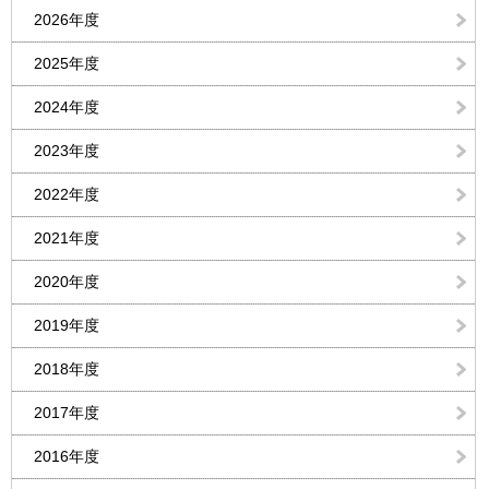
2026年度
2025年度
2024年度
2023年度
2022年度
2021年度
2020年度
2019年度
2018年度
2017年度
2016年度