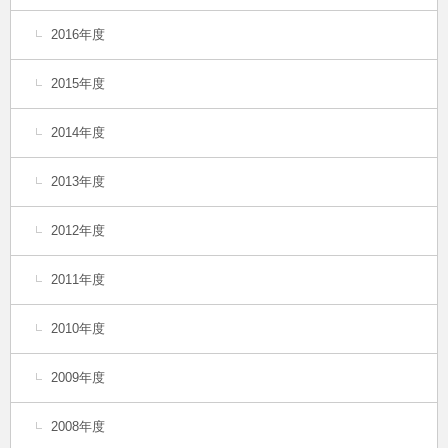
2016年度
2015年度
2014年度
2013年度
2012年度
2011年度
2010年度
2009年度
2008年度