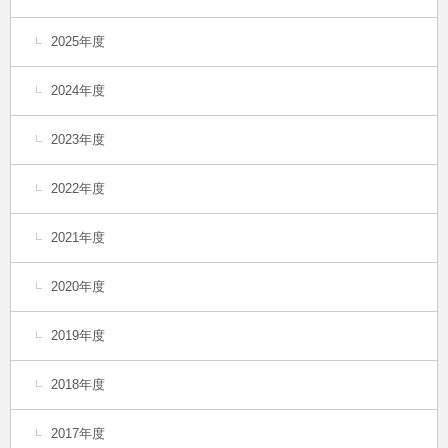
2025年度
2024年度
2023年度
2022年度
2021年度
2020年度
2019年度
2018年度
2017年度