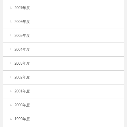
2007年度
2006年度
2005年度
2004年度
2003年度
2002年度
2001年度
2000年度
1999年度