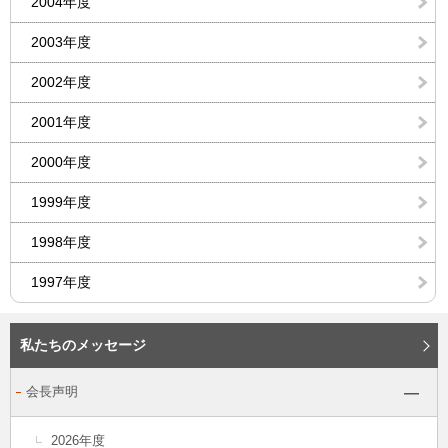
2004年度
2003年度
2002年度
2001年度
2000年度
1999年度
1998年度
1997年度
私たちのメッセージ
会長声明
2026年度