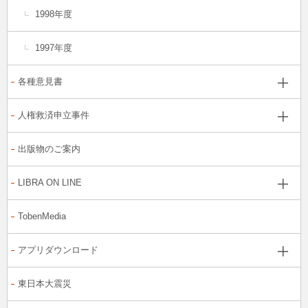
1998年度
1997年度
各種意見書
人権救済申立事件
出版物のご案内
LIBRA ON LINE
TobenMedia
アプリダウンロード
東日本大震災