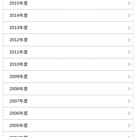
2015年度
2014年度
2013年度
2012年度
2011年度
2010年度
2009年度
2008年度
2007年度
2006年度
2005年度