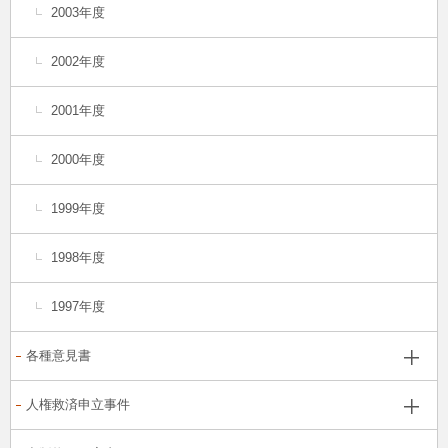
2003年度
2002年度
2001年度
2000年度
1999年度
1998年度
1997年度
各種意見書
人権救済申立事件