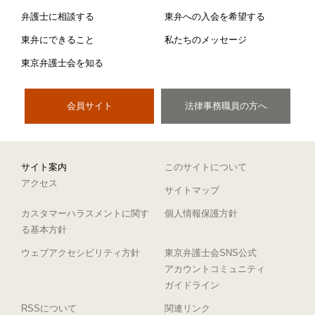
弁護士に相談する
東弁への入会を希望する
東弁にできること
私たちのメッセージ
東京弁護士会を知る
会員サイト
法律事務職員の方へ
サイト案内
このサイトについて
アクセス
サイトマップ
カスタマーハラスメントに関す
個人情報保護方針
る基本方針
ウェブアクセシビリティ方針
東京弁護士会SNS公式
アカウントコミュニティ
ガイドライン
RSSについて
関連リンク