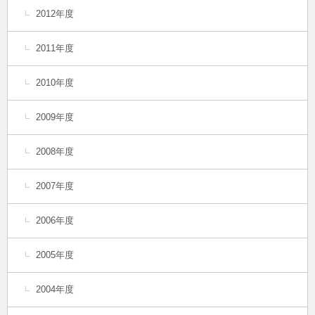
2012年度
2011年度
2010年度
2009年度
2008年度
2007年度
2006年度
2005年度
2004年度