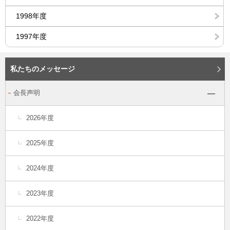
1998年度
1997年度
私たちのメッセージ
会長声明
2026年度
2025年度
2024年度
2023年度
2022年度