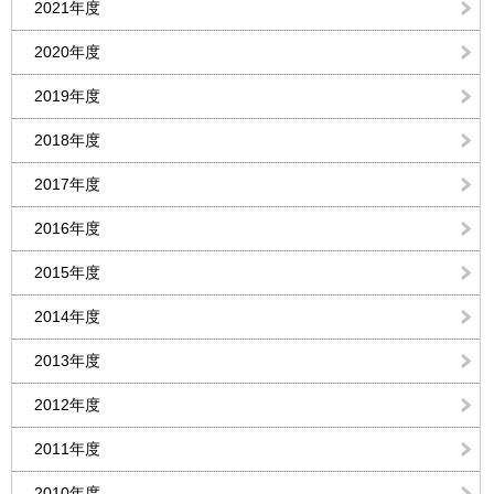
2021年度
2020年度
2019年度
2018年度
2017年度
2016年度
2015年度
2014年度
2013年度
2012年度
2011年度
2010年度