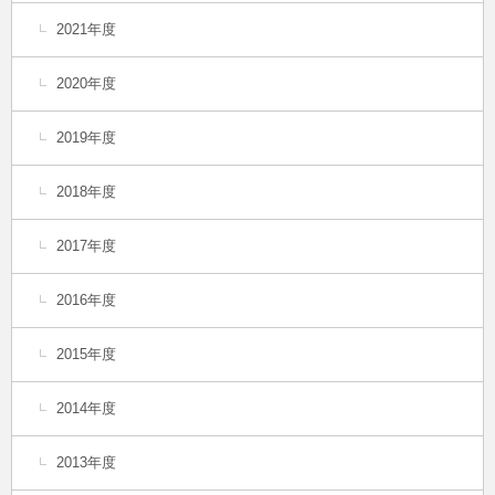
2021年度
2020年度
2019年度
2018年度
2017年度
2016年度
2015年度
2014年度
2013年度