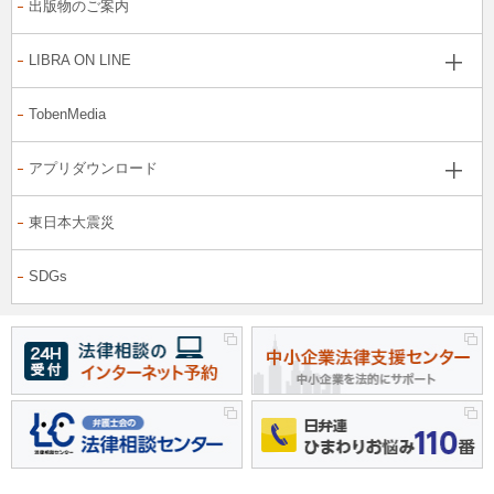
出版物のご案内
LIBRA ON LINE
TobenMedia
アプリダウンロード
東日本大震災
SDGs