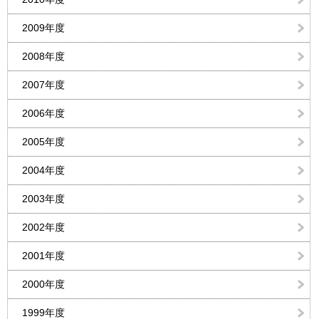
2009年度
2008年度
2007年度
2006年度
2005年度
2004年度
2003年度
2002年度
2001年度
2000年度
1999年度