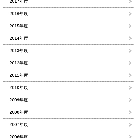
2017年度
2016年度
2015年度
2014年度
2013年度
2012年度
2011年度
2010年度
2009年度
2008年度
2007年度
2006年度