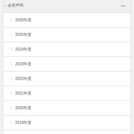
会長声明
2026年度
2025年度
2024年度
2023年度
2022年度
2021年度
2020年度
2019年度