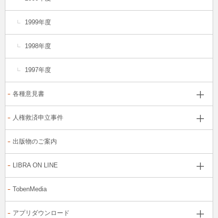
1999年度
1998年度
1997年度
各種意見書
人権救済申立事件
出版物のご案内
LIBRA ON LINE
TobenMedia
アプリダウンロード