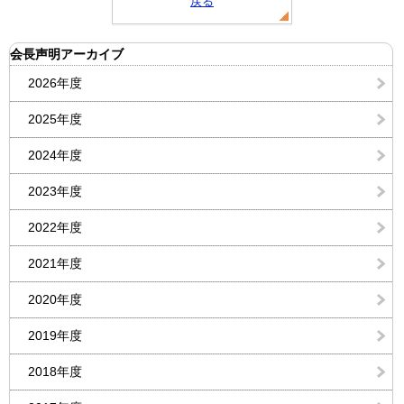
戻る
会長声明アーカイブ
2026年度
2025年度
2024年度
2023年度
2022年度
2021年度
2020年度
2019年度
2018年度