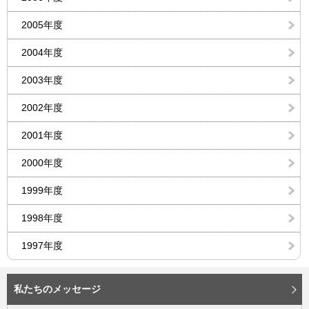
2005年度
2004年度
2003年度
2002年度
2001年度
2000年度
1999年度
1998年度
1997年度
私たちのメッセージ