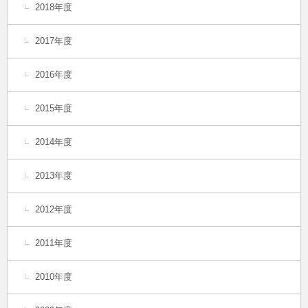
2018年度
2017年度
2016年度
2015年度
2014年度
2013年度
2012年度
2011年度
2010年度