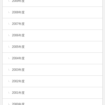
2009年度
2008年度
2007年度
2006年度
2005年度
2004年度
2003年度
2002年度
2001年度
2000年度