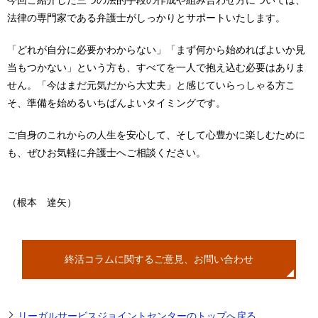
今回ご紹介した三つの法的手段の作成や組み合わせ方については、
法律の専門家である弁護士がしっかりとサポートいたします。
「どれが自分に必要かわからない」「まず何から始めればよいか見
当もつかない」という方も、すべてを一人で抱え込む必要はありま
せん。「今はまだ元気だから大丈夫」と感じていらっしゃる方こ
そ、準備を始めるいちばんよいタイミングです。
ご自身のこれからの人生を安心して、そして心豊かに楽しむために
も、ぜひお気軽に弁護士へご相談ください。
（根本 達矢）
終活コラムに関するご意見、お問い合わせ
リーガルサービスジョイントセンターのトップへ戻る