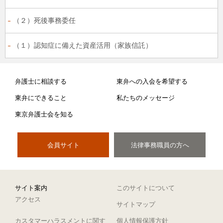
（２）死後事務委任
（１）認知症に備えた資産活用（家族信託）
弁護士に相談する
東弁への入会を希望する
東弁にできること
私たちのメッセージ
東京弁護士会を知る
会員サイト
法律事務職員の方へ
サイト案内
このサイトについて
アクセス
サイトマップ
カスタマーハラスメントに関す
個人情報保護方針