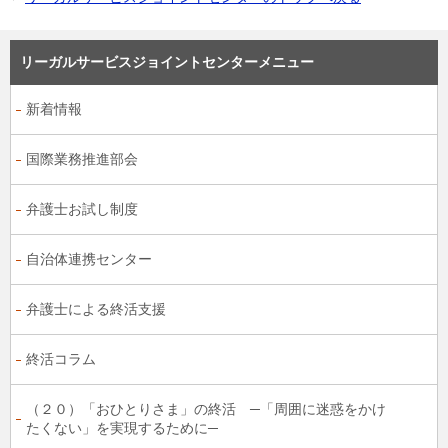
リーガルサービスジョイントセンターメニュー
新着情報
国際業務推進部会
弁護士お試し制度
自治体連携センター
弁護士による終活支援
終活コラム
（２０）「おひとりさま」の終活 ─「周囲に迷惑をかけ
たくない」を実現するために─