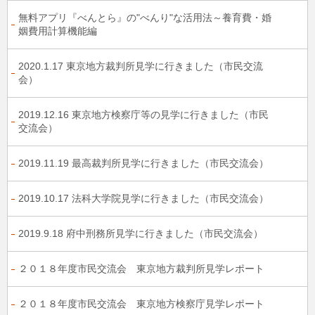
無料アプリ『べんとら』の"べんり"な活用法～養育費・婚
姻費用計算機能編
2020.1.17 東京地方裁判所見学に行きました（市民交流
会）
2019.12.16 東京地方検察庁等の見学に行きました（市民
交流会）
2019.11.19 最高裁判所見学に行きました（市民交流会）
2019.10.17 法科大学院見学に行きました（市民交流会）
2019.9.18 府中刑務所見学に行きました（市民交流会）
２０１８年度市民交流会 東京地方裁判所見学レポート
２０１８年度市民交流会 東京地方検察庁見学レポート