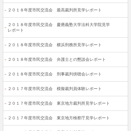
２０１８年度市民交流会 最高裁判所見学レポート
２０１８年度市民交流会 慶應義塾大学法科大学院見学
レポート
２０１８年度市民交流会 横浜刑務所見学レポート
２０１８年度市民交流会 弁護士との懇談会レポート
２０１８年度市民交流会 刑事裁判傍聴会レポート
２０１７年度市民交流会 模擬裁判員体験レポート
２０１７年度市民交流会 東京地方裁判所見学レポート
２０１７年度市民交流会 東京地方検察庁見学レポート