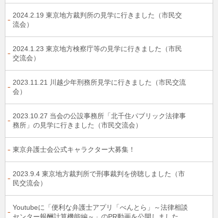
2024.2.19 東京地方裁判所の見学に行きました（市民交
流会）
2024.1.23 東京地方検察庁等の見学に行きました（市民
交流会）
2023.11.21 川越少年刑務所見学に行きました（市民交流
会）
2023.10.27 当会の公設事務所「北千住パブリック法律事
務所」の見学に行きました（市民交流会）
東京弁護士会公式キャラクター大募集！
2023.9.4 東京地方裁判所で刑事裁判を傍聴しました（市
民交流会）
Youtubeに「便利な弁護士アプリ「べんとら」～法律相談
センター報酬計算機能編～」のPR動画を公開しました