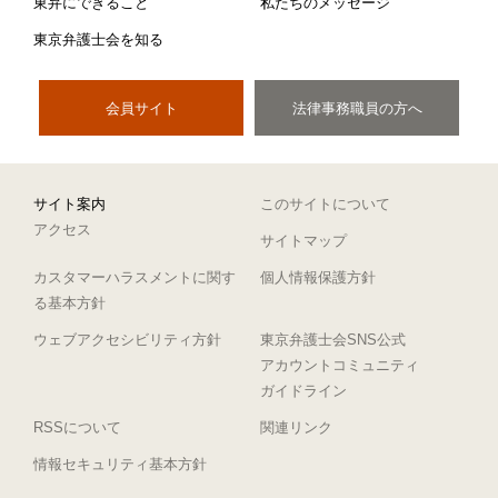
東弁にできること
私たちのメッセージ
東京弁護士会を知る
会員サイト
法律事務職員の方へ
サイト案内
このサイトについて
アクセス
サイトマップ
カスタマーハラスメントに関す
個人情報保護方針
る基本方針
ウェブアクセシビリティ方針
東京弁護士会SNS公式
アカウントコミュニティ
ガイドライン
RSSについて
関連リンク
情報セキュリティ基本方針