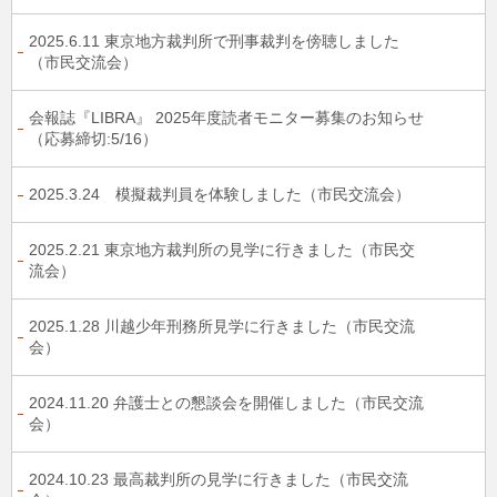
2025.6.11 東京地方裁判所で刑事裁判を傍聴しました
（市民交流会）
会報誌『LIBRA』 2025年度読者モニター募集のお知らせ
（応募締切:5/16）
2025.3.24 模擬裁判員を体験しました（市民交流会）
2025.2.21 東京地方裁判所の見学に行きました（市民交
流会）
2025.1.28 川越少年刑務所見学に行きました（市民交流
会）
2024.11.20 弁護士との懇談会を開催しました（市民交流
会）
2024.10.23 最高裁判所の見学に行きました（市民交流