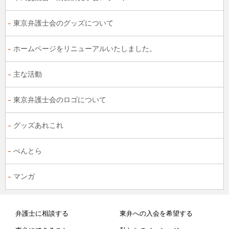
東京弁護士会のグッズについて
ホームページをリニューアルいたしました。
主な活動
東京弁護士会のロゴについて
グッズあれこれ
べんとら
マンガ
弁護士に相談する
東弁への入会を希望する