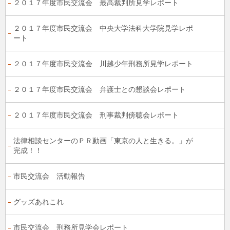
２０１７年度市民交流会 最高裁判所見学レポート
２０１７年度市民交流会 中央大学法科大学院見学レポ
ート
２０１７年度市民交流会 川越少年刑務所見学レポート
２０１７年度市民交流会 弁護士との懇談会レポート
２０１７年度市民交流会 刑事裁判傍聴会レポート
法律相談センターのＰＲ動画「東京の人と生きる。」が
完成！！
市民交流会 活動報告
グッズあれこれ
市民交流会 刑務所見学会レポート