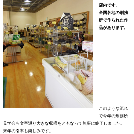
店内です。
全国各地の刑務
所で作られた作
品があります。
このような流れ
で今年の刑務所
見学会も文字通り大きな収穫をともなって無事に終了しました。
来年の引率も楽しみです。