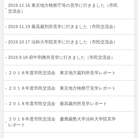
2019.12.16 東京地方検察庁等の見学に行きました（市民
交流会）
2019.11.19 最高裁判所見学に行きました（市民交流会）
2019.10.17 法科大学院見学に行きました（市民交流会）
2019.9.18 府中刑務所見学に行きました（市民交流会）
２０１８年度市民交流会 東京地方裁判所見学レポート
２０１８年度市民交流会 東京地方検察庁見学レポート
２０１８年度市民交流会 最高裁判所見学レポート
２０１８年度市民交流会 慶應義塾大学法科大学院見学
レポート