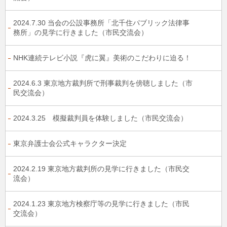
2024.7.30 当会の公設事務所「北千住パブリック法律事
務所」の見学に行きました（市民交流会）
NHK連続テレビ小説『虎に翼』美術のこだわりに迫る！
2024.6.3 東京地方裁判所で刑事裁判を傍聴しました（市
民交流会）
2024.3.25 模擬裁判員を体験しました（市民交流会）
東京弁護士会公式キャラクター決定
2024.2.19 東京地方裁判所の見学に行きました（市民交
流会）
2024.1.23 東京地方検察庁等の見学に行きました（市民
交流会）