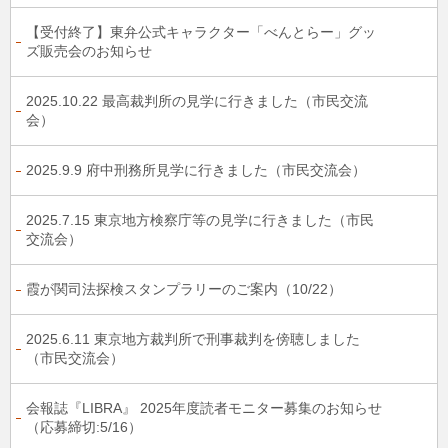
【受付終了】東弁公式キャラクター「べんとらー」グッ
ズ販売会のお知らせ
2025.10.22 最高裁判所の見学に行きました（市民交流
会）
2025.9.9 府中刑務所見学に行きました（市民交流会）
2025.7.15 東京地方検察庁等の見学に行きました（市民
交流会）
霞が関司法探検スタンプラリーのご案内（10/22）
2025.6.11 東京地方裁判所で刑事裁判を傍聴しました
（市民交流会）
会報誌『LIBRA』 2025年度読者モニター募集のお知らせ
（応募締切:5/16）