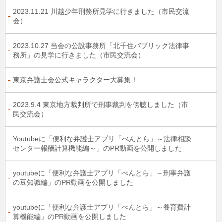
2023.11.21 川越少年刑務所見学に行きました（市民交流
会）
2023.10.27 当会の公設事務所「北千住パブリック法律事
務所」の見学に行きました（市民交流会）
東京弁護士会公式キャラクター大募集！
2023.9.4 東京地方裁判所で刑事裁判を傍聴しました（市
民交流会）
Youtubeに「便利な弁護士アプリ「べんとら」～法律相談
センター報酬計算機能編～」のPR動画を公開しました
youtubeに「便利な弁護士アプリ「べんとら」～刑事弁護
の豆知識編」のPR動画を公開しました
youtubeに「便利な弁護士アプリ「べんとら」～養育費計
算機能編」のPR動画を公開しました