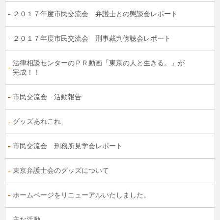
２０１７年度市民交流会 弁護士との懇談会レポート
２０１７年度市民交流会 刑事裁判傍聴会レポート
法律相談センターのＰＲ動画「東京の人と生きる。」が
完成！！
市民交流会 活動報告
グッズあれこれ
市民交流会 刑務所見学会レポート
東京弁護士会のグッズについて
ホームページをリニューアルいたしました。
主な活動