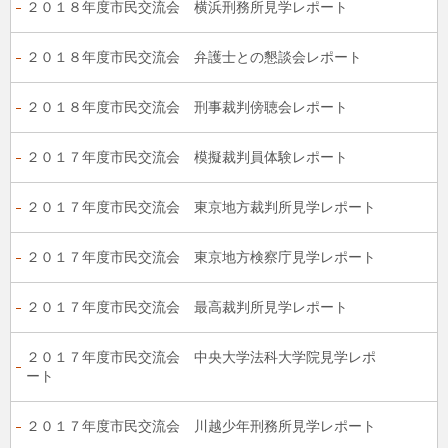
２０１８年度市民交流会 横浜刑務所見学レポート
２０１８年度市民交流会 弁護士との懇談会レポート
２０１８年度市民交流会 刑事裁判傍聴会レポート
２０１７年度市民交流会 模擬裁判員体験レポート
２０１７年度市民交流会 東京地方裁判所見学レポート
２０１７年度市民交流会 東京地方検察庁見学レポート
２０１７年度市民交流会 最高裁判所見学レポート
２０１７年度市民交流会 中央大学法科大学院見学レポ
ート
２０１７年度市民交流会 川越少年刑務所見学レポート