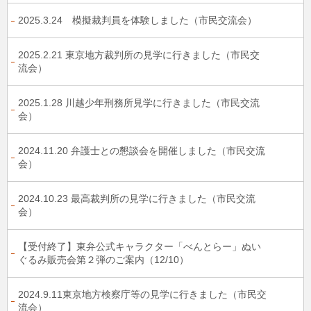
2025.3.24 模擬裁判員を体験しました（市民交流会）
2025.2.21 東京地方裁判所の見学に行きました（市民交
流会）
2025.1.28 川越少年刑務所見学に行きました（市民交流
会）
2024.11.20 弁護士との懇談会を開催しました（市民交流
会）
2024.10.23 最高裁判所の見学に行きました（市民交流
会）
【受付終了】東弁公式キャラクター「べんとらー」ぬい
ぐるみ販売会第２弾のご案内（12/10）
2024.9.11東京地方検察庁等の見学に行きました（市民交
流会）