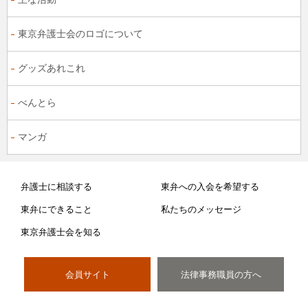
東京弁護士会のロゴについて
グッズあれこれ
べんとら
マンガ
弁護士に相談する
東弁への入会を希望する
東弁にできること
私たちのメッセージ
東京弁護士会を知る
会員サイト
法律事務職員の方へ