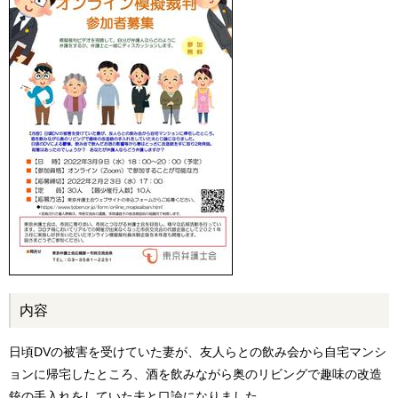
内容
日頃DVの被害を受けていた妻が、友人らとの飲み会から自宅マンシ
ョンに帰宅したところ、酒を飲みながら奥のリビングで趣味の改造
銃の手入れをしていた夫と口論になりました。