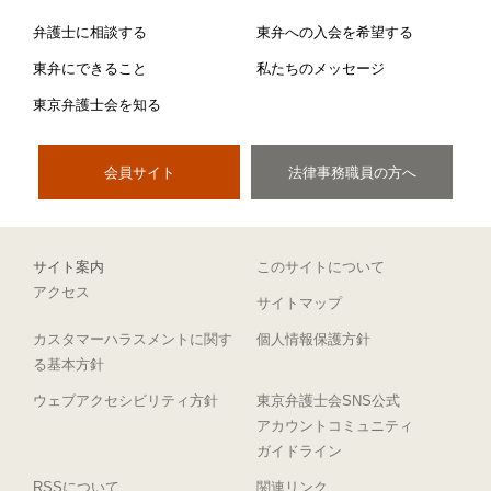
弁護士に相談する
東弁への入会を希望する
東弁にできること
私たちのメッセージ
東京弁護士会を知る
会員サイト
法律事務職員の方へ
サイト案内
このサイトについて
アクセス
サイトマップ
カスタマーハラスメントに関す
個人情報保護方針
る基本方針
ウェブアクセシビリティ方針
東京弁護士会SNS公式
アカウントコミュニティ
ガイドライン
RSSについて
関連リンク