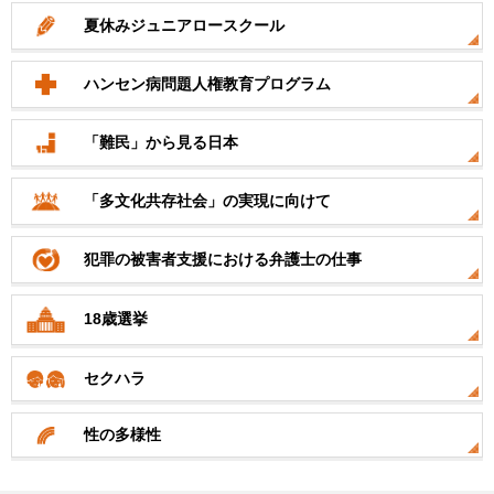
夏休みジュニアロースクール
ハンセン病問題人権教育プログラム
「難民」から見る日本
「多文化共存社会」の実現に向けて
犯罪の被害者支援における弁護士の仕事
18歳選挙
セクハラ
性の多様性