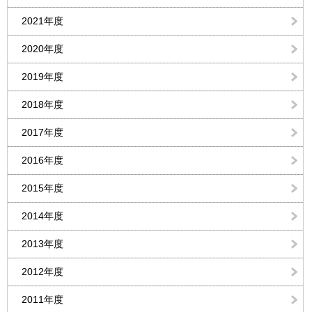
2021年度
2020年度
2019年度
2018年度
2017年度
2016年度
2015年度
2014年度
2013年度
2012年度
2011年度