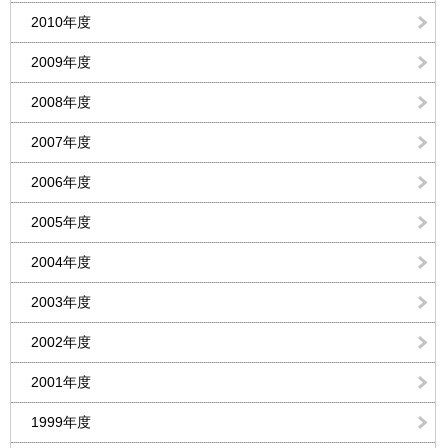
2010年度
2009年度
2008年度
2007年度
2006年度
2005年度
2004年度
2003年度
2002年度
2001年度
1999年度