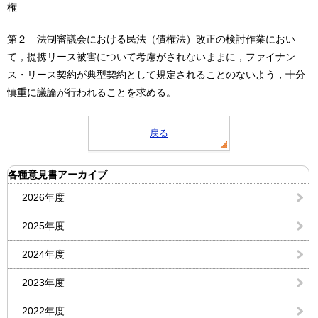
権
第２ 法制審議会における民法（債権法）改正の検討作業におい
て，提携リース被害について考慮がされないままに，ファイナン
ス・リース契約が典型契約として規定されることのないよう，十分
慎重に議論が行われることを求める。
戻る
各種意見書アーカイブ
2026年度
2025年度
2024年度
2023年度
2022年度