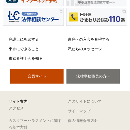
弁護士に相談する
東弁への入会を希望する
東弁にできること
私たちのメッセージ
東京弁護士会を知る
会員サイト
法律事務職員の方へ
サイト案内
このサイトについて
アクセス
サイトマップ
カスタマーハラスメントに関す
個人情報保護方針
る基本方針