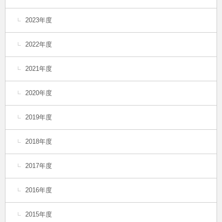
2023年度
2022年度
2021年度
2020年度
2019年度
2018年度
2017年度
2016年度
2015年度