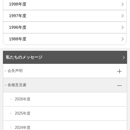
1998年度
1997年度
1996年度
1988年度
私たちのメッセージ
会長声明
各種意見書
2026年度
2025年度
2024年度