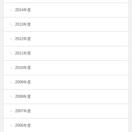
2014年度
2013年度
2012年度
2011年度
2010年度
2009年度
2008年度
2007年度
2006年度