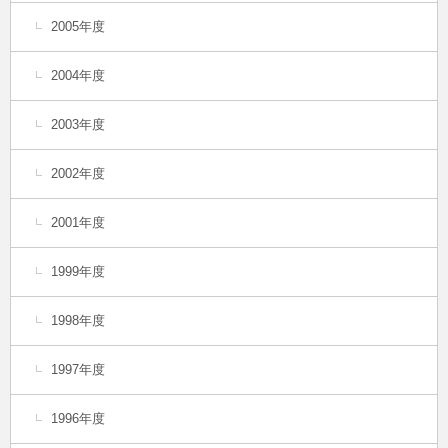
2005年度
2004年度
2003年度
2002年度
2001年度
1999年度
1998年度
1997年度
1996年度