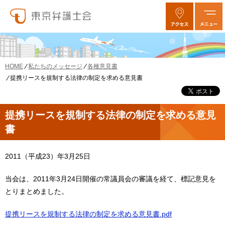
私たちのメッセージ
各種意見書
HOME
提携リースを規制する法律の制定を求める意見書
提携リースを規制する法律の制定を求める意見
書
2011（平成23）年3月25日
当会は、2011年3月24日開催の常議員会の審議を経て、標記意見を
とりまとめました。
提携リースを規制する法律の制定を求める意見書.pdf