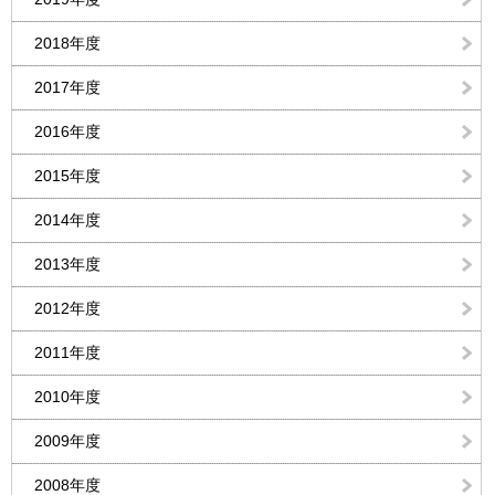
2018年度
2017年度
2016年度
2015年度
2014年度
2013年度
2012年度
2011年度
2010年度
2009年度
2008年度