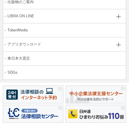
出版物のご案内
LIBRA ON LINE
TobenMedia
アプリダウンロード
東日本大震災
SDGs