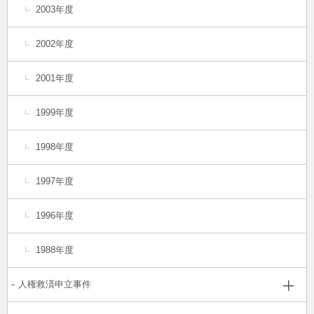
2003年度
2002年度
2001年度
1999年度
1998年度
1997年度
1996年度
1988年度
人権救済申立事件