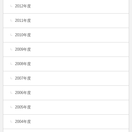
2012年度
2011年度
2010年度
2009年度
2008年度
2007年度
2006年度
2005年度
2004年度