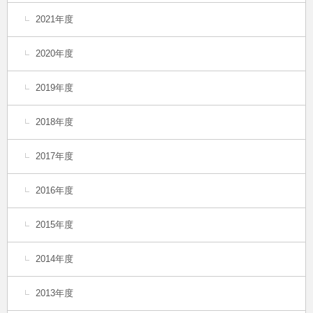
2021年度
2020年度
2019年度
2018年度
2017年度
2016年度
2015年度
2014年度
2013年度