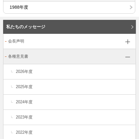
1988年度
私たちのメッセージ
会長声明
各種意見書
2026年度
2025年度
2024年度
2023年度
2022年度