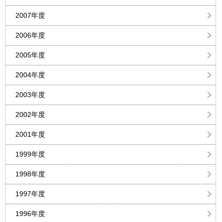
2007年度
2006年度
2005年度
2004年度
2003年度
2002年度
2001年度
1999年度
1998年度
1997年度
1996年度