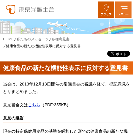
私たちのメッセージ
各種意見書
HOME
健康食品の新たな機能性表示に反対する意見書
健康食品の新たな機能性表示に反対する意見書
当会は、2013年12月13日開催の常議員会の審議を経て、標記意見を
とりまとめました。
意見書全文は
こちら
（PDF:355KB）
意見の趣旨
現在の特定保健用食品の基準を緩和した形での健康食品の新たな機