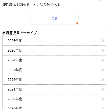
能性表示を認めることには反対である。
戻る
各種意見書アーカイブ
2026年度
2025年度
2024年度
2023年度
2022年度
2021年度
2020年度
2019年度