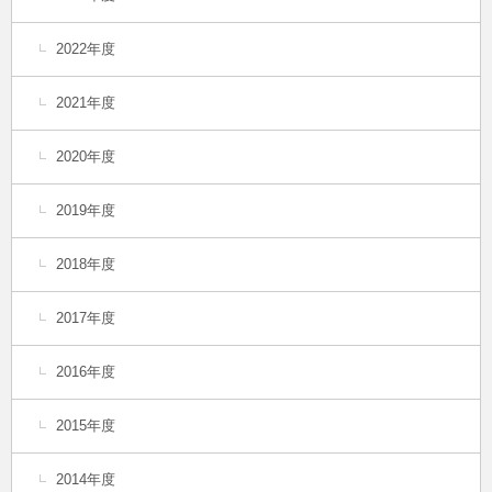
2022年度
2021年度
2020年度
2019年度
2018年度
2017年度
2016年度
2015年度
2014年度