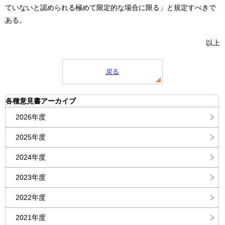
ていないと認められる極めて限定的な場合に限る」と規定すべきで
ある。
以上
戻る
各種意見書アーカイブ
2026年度
2025年度
2024年度
2023年度
2022年度
2021年度