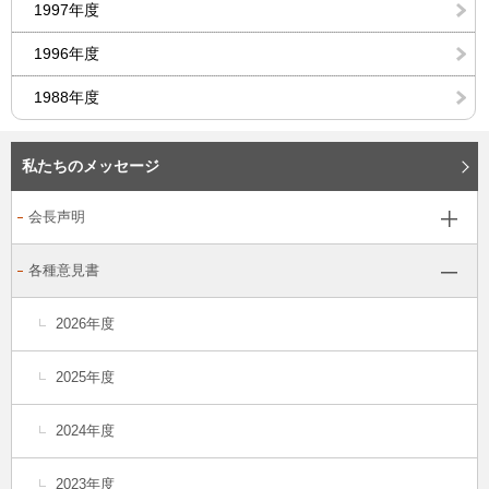
1997年度
1996年度
1988年度
私たちのメッセージ
会長声明
各種意見書
2026年度
2025年度
2024年度
2023年度