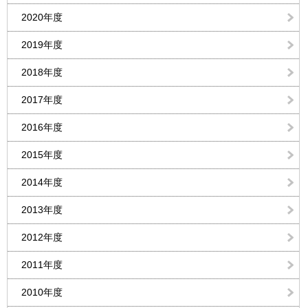
2020年度
2019年度
2018年度
2017年度
2016年度
2015年度
2014年度
2013年度
2012年度
2011年度
2010年度