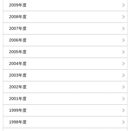
2009年度
2008年度
2007年度
2006年度
2005年度
2004年度
2003年度
2002年度
2001年度
1999年度
1998年度