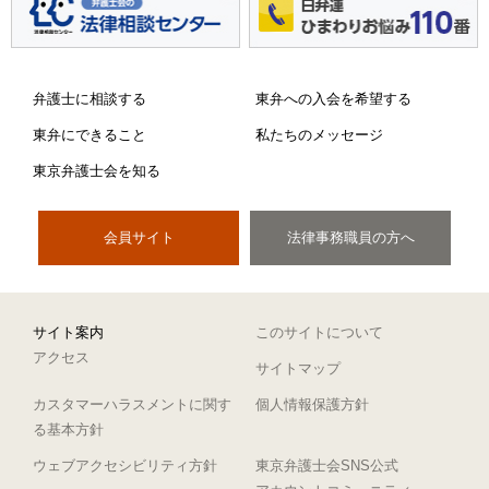
弁護士に相談する
東弁への入会を希望する
東弁にできること
私たちのメッセージ
東京弁護士会を知る
会員サイト
法律事務職員の方へ
サイト案内
このサイトについて
アクセス
サイトマップ
カスタマーハラスメントに関す
個人情報保護方針
る基本方針
ウェブアクセシビリティ方針
東京弁護士会SNS公式