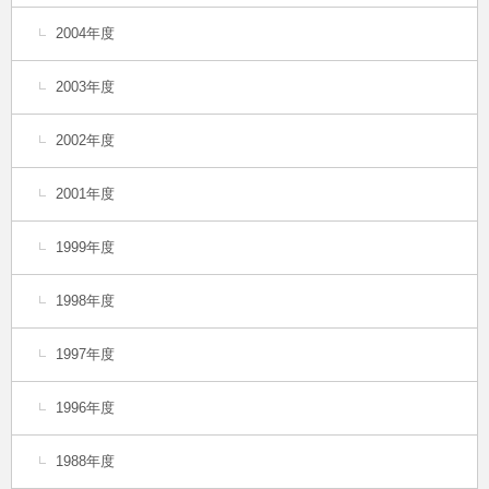
2004年度
2003年度
2002年度
2001年度
1999年度
1998年度
1997年度
1996年度
1988年度