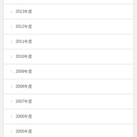
2013年度
2012年度
2011年度
2010年度
2009年度
2008年度
2007年度
2006年度
2005年度