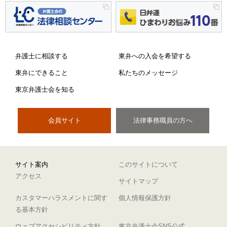
弁護士に相談する
東弁への入会を希望する
東弁にできること
私たちのメッセージ
東京弁護士会を知る
会員サイト
法律事務職員の方へ
サイト案内
このサイトについて
アクセス
サイトマップ
カスタマーハラスメントに関す
個人情報保護方針
る基本方針
ウェブアクセシビリティ方針
東京弁護士会SNS公式