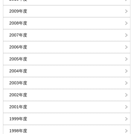
2009年度
2008年度
2007年度
2006年度
2005年度
2004年度
2003年度
2002年度
2001年度
1999年度
1998年度