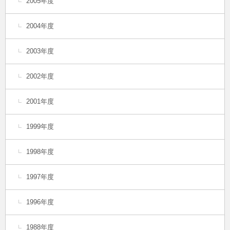
2005年度
2004年度
2003年度
2002年度
2001年度
1999年度
1998年度
1997年度
1996年度
1988年度