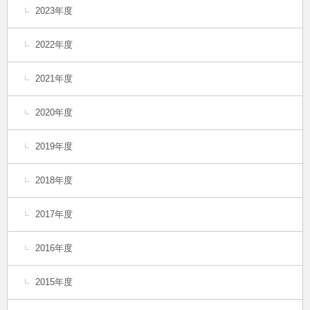
2023年度
2022年度
2021年度
2020年度
2019年度
2018年度
2017年度
2016年度
2015年度