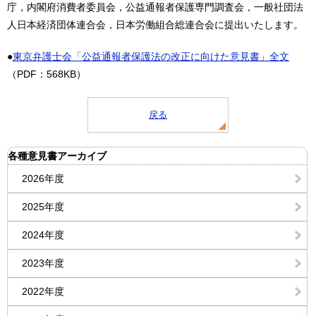
庁，内閣府消費者委員会，公益通報者保護専門調査会，一般社団法
人日本経済団体連合会，日本労働組合総連合会に提出いたします。
●
東京弁護士会「公益通報者保護法の改正に向けた意見書」全文
（PDF：568KB）
戻る
各種意見書アーカイブ
2026年度
2025年度
2024年度
2023年度
2022年度