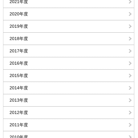
2021年度
2020年度
2019年度
2018年度
2017年度
2016年度
2015年度
2014年度
2013年度
2012年度
2011年度
2010年度