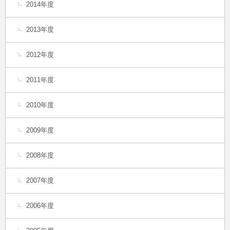
2014年度
2013年度
2012年度
2011年度
2010年度
2009年度
2008年度
2007年度
2006年度