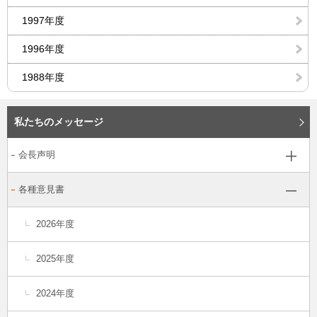
1997年度
1996年度
1988年度
私たちのメッセージ
会長声明
各種意見書
2026年度
2025年度
2024年度