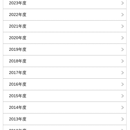
2023年度
2022年度
2021年度
2020年度
2019年度
2018年度
2017年度
2016年度
2015年度
2014年度
2013年度