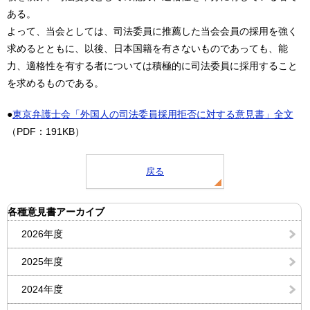
ある。
よって、当会としては、司法委員に推薦した当会会員の採用を強く
求めるとともに、以後、日本国籍を有さないものであっても、能
力、適格性を有する者については積極的に司法委員に採用すること
を求めるものである。
●
東京弁護士会「外国人の司法委員採用拒否に対する意見書」全文
（PDF：191KB）
戻る
各種意見書アーカイブ
2026年度
2025年度
2024年度