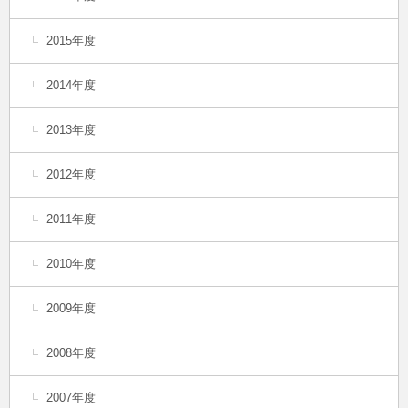
2015年度
2014年度
2013年度
2012年度
2011年度
2010年度
2009年度
2008年度
2007年度