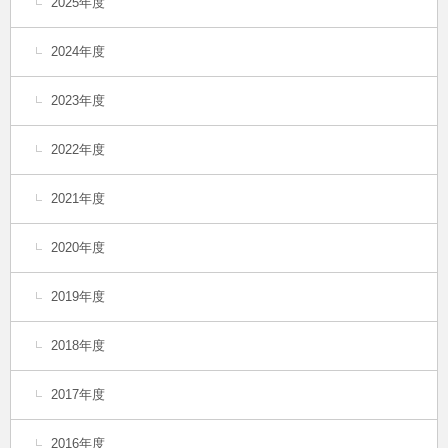
2025年度
2024年度
2023年度
2022年度
2021年度
2020年度
2019年度
2018年度
2017年度
2016年度