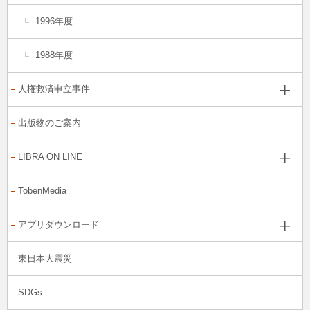
1996年度
1988年度
人権救済申立事件
出版物のご案内
LIBRA ON LINE
TobenMedia
アプリダウンロード
東日本大震災
SDGs