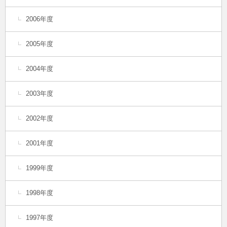
2006年度
2005年度
2004年度
2003年度
2002年度
2001年度
1999年度
1998年度
1997年度