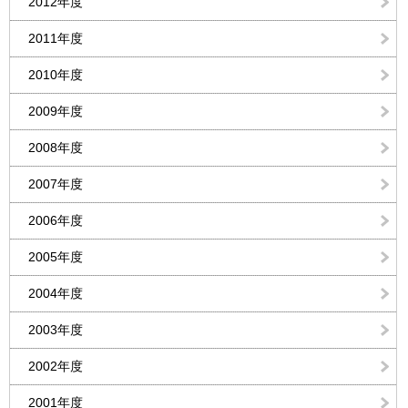
2012年度
2011年度
2010年度
2009年度
2008年度
2007年度
2006年度
2005年度
2004年度
2003年度
2002年度
2001年度