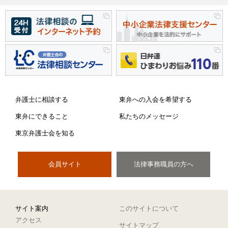
弁護士に相談する
東弁への入会を希望する
東弁にできること
私たちのメッセージ
東京弁護士会を知る
会員サイト
法律事務職員の方へ
サイト案内
このサイトについて
アクセス
サイトマップ