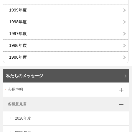
1999年度
1998年度
1997年度
1996年度
1988年度
私たちのメッセージ
会長声明
各種意見書
2026年度