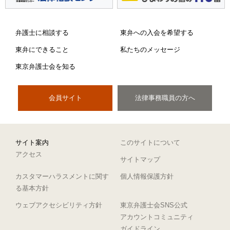
弁護士に相談する
東弁への入会を希望する
東弁にできること
私たちのメッセージ
東京弁護士会を知る
会員サイト
法律事務職員の方へ
サイト案内
このサイトについて
アクセス
サイトマップ
カスタマーハラスメントに関す
個人情報保護方針
る基本方針
ウェブアクセシビリティ方針
東京弁護士会SNS公式
アカウントコミュニティ
ガイドライン