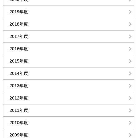
2019年度
2018年度
2017年度
2016年度
2015年度
2014年度
2013年度
2012年度
2011年度
2010年度
2009年度