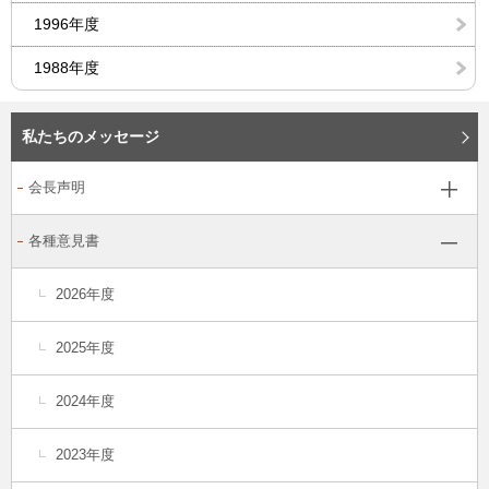
1996年度
1988年度
私たちのメッセージ
会長声明
各種意見書
2026年度
2025年度
2024年度
2023年度