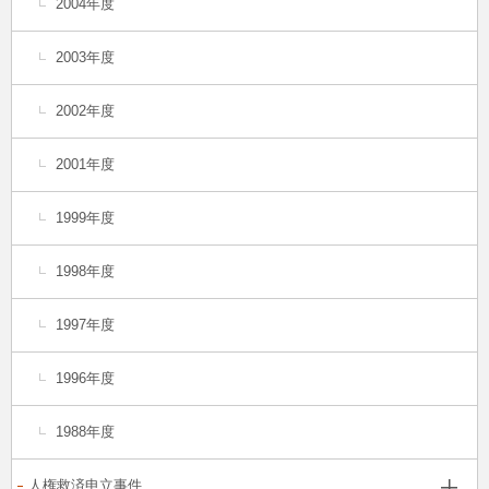
2004年度
2003年度
2002年度
2001年度
1999年度
1998年度
1997年度
1996年度
1988年度
人権救済申立事件