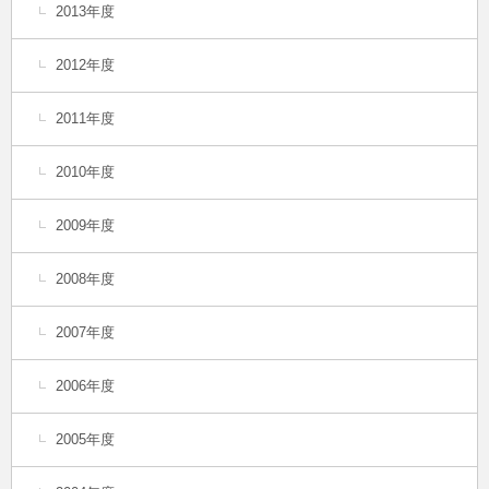
2013年度
2012年度
2011年度
2010年度
2009年度
2008年度
2007年度
2006年度
2005年度