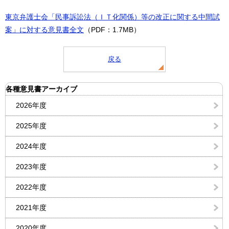
東京弁護士会「民事訴訟法（ＩＴ化関係）等の改正に関する中間試
案」に対する意見書全文
（PDF：1.7MB）
戻る
各種意見書アーカイブ
2026年度
2025年度
2024年度
2023年度
2022年度
2021年度
2020年度