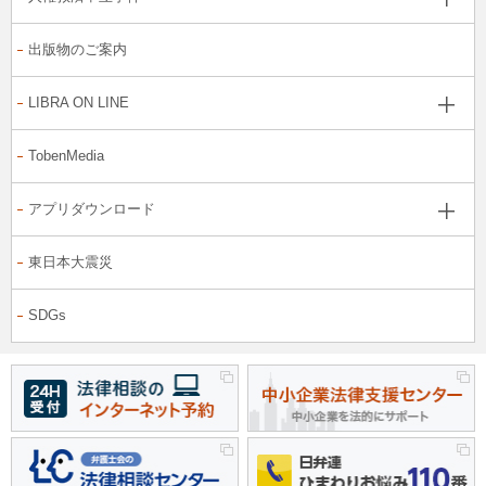
出版物のご案内
LIBRA ON LINE
TobenMedia
アプリダウンロード
東日本大震災
SDGs