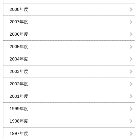
2008年度
2007年度
2006年度
2005年度
2004年度
2003年度
2002年度
2001年度
1999年度
1998年度
1997年度