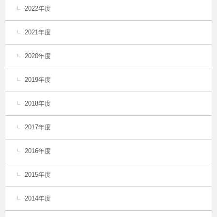
2022年度
2021年度
2020年度
2019年度
2018年度
2017年度
2016年度
2015年度
2014年度