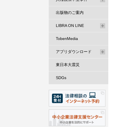
出版物のご案内
LIBRA ON LINE
TobenMedia
アプリダウンロード
東日本大震災
SDGs