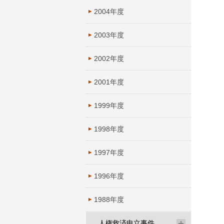
2004年度
2003年度
2002年度
2001年度
1999年度
1998年度
1997年度
1996年度
1988年度
人権救済申立事件