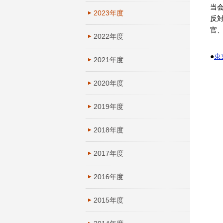
当
2023年度
反
官
2022年度
●
東
2021年度
2020年度
2019年度
2018年度
2017年度
2016年度
2015年度