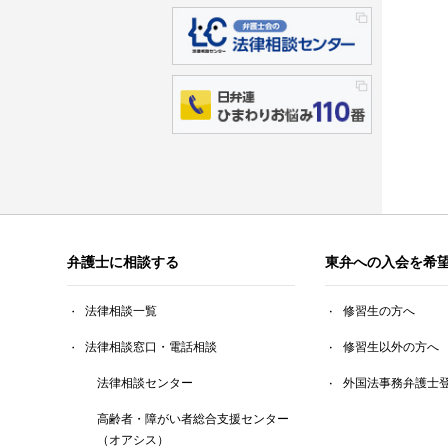
弁護士に相談する
東弁への入会を希
法律相談一覧
修習生の方へ
法律相談窓口・電話相談
修習生以外の方へ
法律相談センター
外国法事務弁護士
高齢者・障がい者総合支援センター
（オアシス）