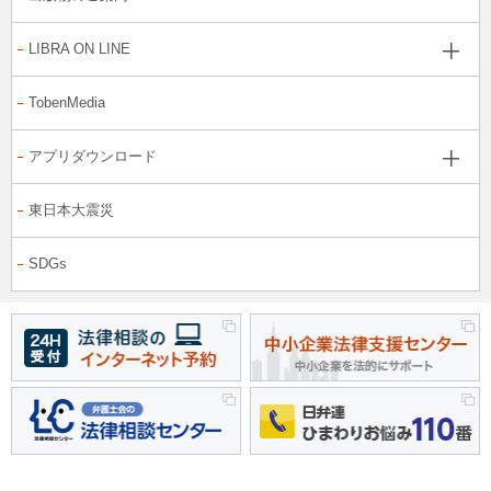
LIBRA ON LINE
TobenMedia
アプリダウンロード
東日本大震災
SDGs