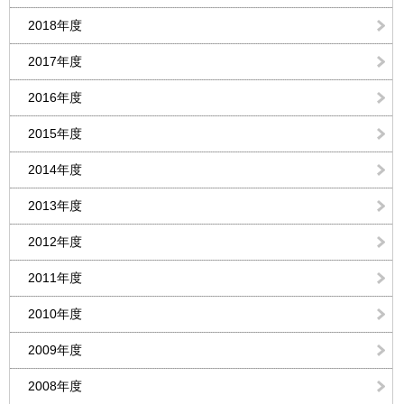
2018年度
2017年度
2016年度
2015年度
2014年度
2013年度
2012年度
2011年度
2010年度
2009年度
2008年度