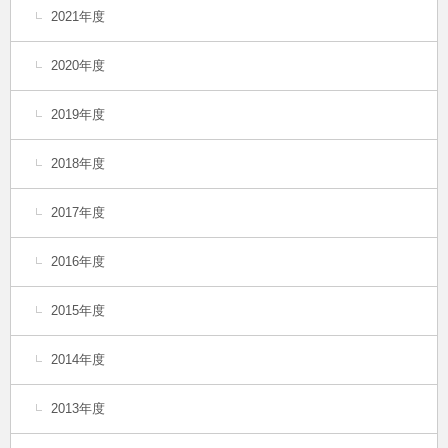
2021年度
2020年度
2019年度
2018年度
2017年度
2016年度
2015年度
2014年度
2013年度