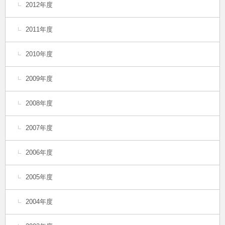
2012年度
2011年度
2010年度
2009年度
2008年度
2007年度
2006年度
2005年度
2004年度