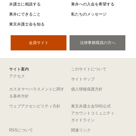
弁護士に相談する
東弁への入会を希望する
東弁にできること
私たちのメッセージ
東京弁護士会を知る
会員サイト
法律事務職員の方へ
サイト案内
このサイトについて
アクセス
サイトマップ
カスタマーハラスメントに関す
個人情報保護方針
る基本方針
ウェブアクセシビリティ方針
東京弁護士会SNS公式
アカウントコミュニティ
ガイドライン
RSSについて
関連リンク