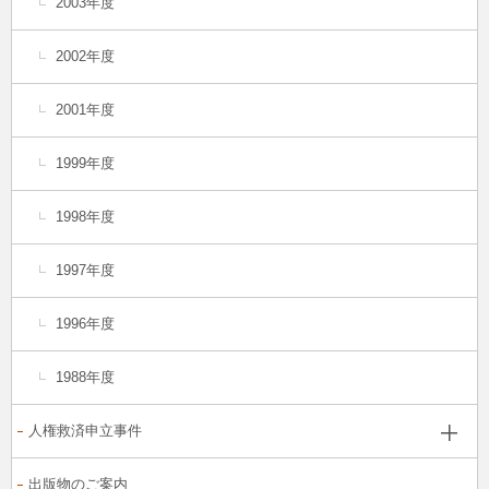
2003年度
2002年度
2001年度
1999年度
1998年度
1997年度
1996年度
1988年度
人権救済申立事件
出版物のご案内