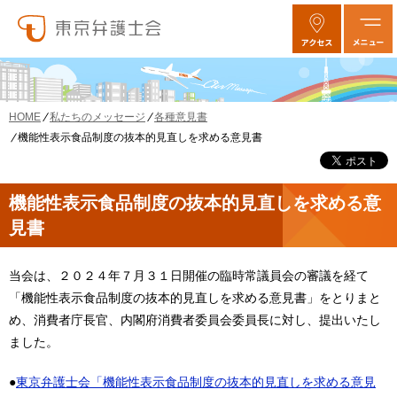
私たちのメッセージ
各種意見書
HOME
機能性表示食品制度の抜本的見直しを求める意見書
機能性表示食品制度の抜本的見直しを求める意
見書
当会は、２０２４年７月３１日開催の臨時常議員会の審議を経て
「機能性表示食品制度の抜本的見直しを求める意見書」をとりまと
め、消費者庁長官、内閣府消費者委員会委員長に対し、提出いたし
ました。
●
東京弁護士会「機能性表示食品制度の抜本的見直しを求める意見