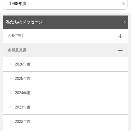
1988年度
私たちのメッセージ
会長声明
各種意見書
2026年度
2025年度
2024年度
2023年度
2022年度