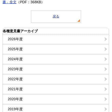
書」全文
（PDF：368KB）
戻る
各種意見書アーカイブ
2026年度
2025年度
2024年度
2023年度
2022年度
2021年度
2020年度
2019年度