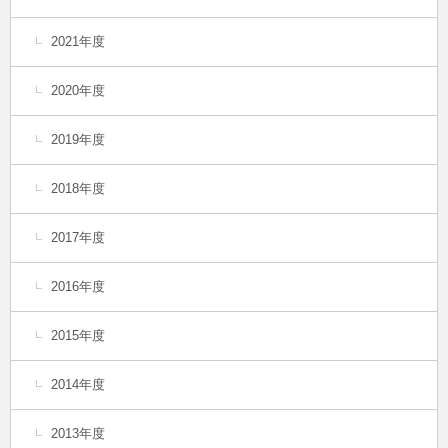
2021年度
2020年度
2019年度
2018年度
2017年度
2016年度
2015年度
2014年度
2013年度