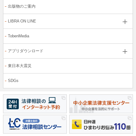
出版物のご案内
LIBRA ON LINE
TobenMedia
アプリダウンロード
東日本大震災
SDGs