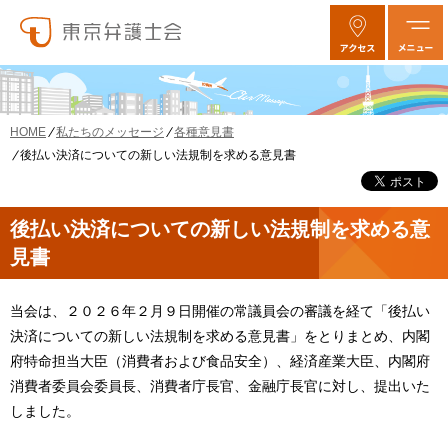
私たちのメッセージ
各種意見書
HOME
後払い決済についての新しい法規制を求める意見書
後払い決済についての新しい法規制を求める意
見書
当会は、２０２６年２月９日開催の常議員会の審議を経て「後払い
決済についての新しい法規制を求める意見書」をとりまとめ、内閣
府特命担当大臣（消費者および食品安全）、経済産業大臣、内閣府
消費者委員会委員長、消費者庁長官、金融庁長官に対し、提出いた
しました。