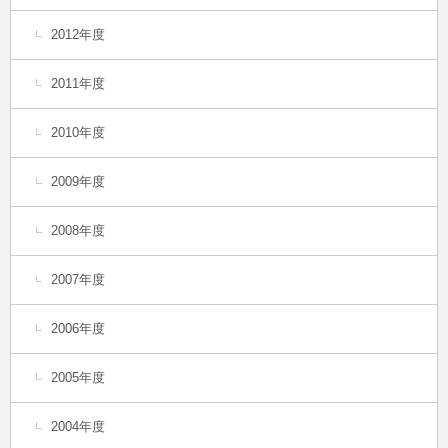
2012年度
2011年度
2010年度
2009年度
2008年度
2007年度
2006年度
2005年度
2004年度