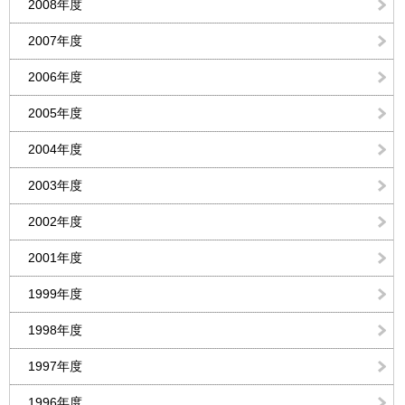
2008年度
2007年度
2006年度
2005年度
2004年度
2003年度
2002年度
2001年度
1999年度
1998年度
1997年度
1996年度