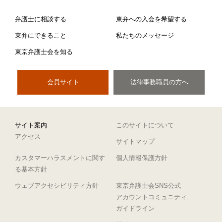
弁護士に相談する
東弁への入会を希望する
東弁にできること
私たちのメッセージ
東京弁護士会を知る
会員サイト
法律事務職員の方へ
サイト案内
このサイトについて
アクセス
サイトマップ
カスタマーハラスメントに関す
個人情報保護方針
る基本方針
ウェブアクセシビリティ方針
東京弁護士会SNS公式
アカウントコミュニティ
ガイドライン