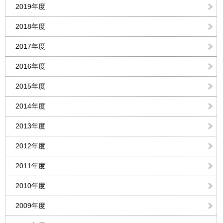
2019年度
2018年度
2017年度
2016年度
2015年度
2014年度
2013年度
2012年度
2011年度
2010年度
2009年度