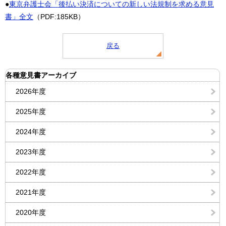
●
東京弁護士会「後払い決済についての新しい法規制を求める意見
書」全文
（PDF:185KB）
戻る
各種意見書アーカイブ
2026年度
2025年度
2024年度
2023年度
2022年度
2021年度
2020年度