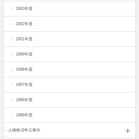
2003年度
2002年度
2001年度
1999年度
1998年度
1997年度
1996年度
1988年度
人権救済申立事件