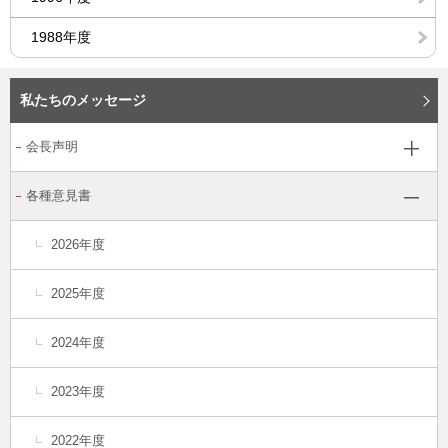
1988年度
私たちのメッセージ
会長声明
各種意見書
2026年度
2025年度
2024年度
2023年度
2022年度