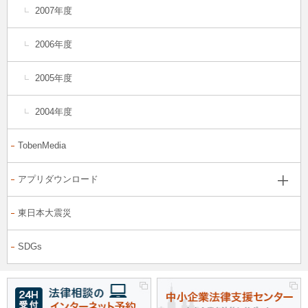
2007年度
2006年度
2005年度
2004年度
TobenMedia
アプリダウンロード
東日本大震災
SDGs