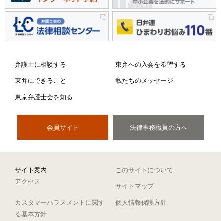
弁護士に相談する
東弁への入会を希望する
東弁にできること
私たちのメッセージ
東京弁護士会を知る
会員サイト
法律事務職員の方へ
サイト案内
このサイトについて
アクセス
サイトマップ
カスタマーハラスメントに関す
個人情報保護方針
る基本方針