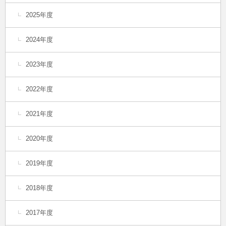
2025年度
2024年度
2023年度
2022年度
2021年度
2020年度
2019年度
2018年度
2017年度