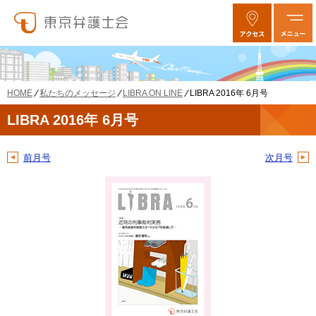
私たちのメッセージ
LIBRA ON LINE
LIBRA 2016年 6月号
HOME
LIBRA 2016年 6月号
前月号
次月号