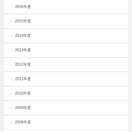
2016年度
2015年度
2014年度
2013年度
2012年度
2011年度
2010年度
2009年度
2008年度