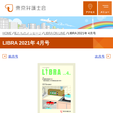
私たちのメッセージ
LIBRA ON LINE
LIBRA 2021年 4月号
HOME
LIBRA 2021年 4月号
前月号
次月号