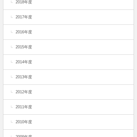
2018年度
2017年度
2016年度
2015年度
2014年度
2013年度
2012年度
2011年度
2010年度
2009年度