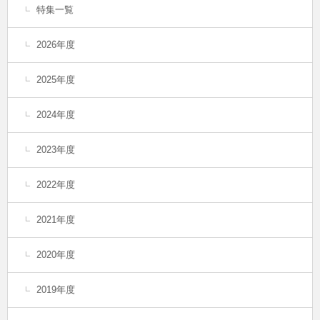
特集一覧
2026年度
2025年度
2024年度
2023年度
2022年度
2021年度
2020年度
2019年度