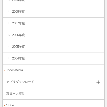
2008年度
2007年度
2006年度
2005年度
2004年度
TobenMedia
アプリダウンロード
東日本大震災
SDGs