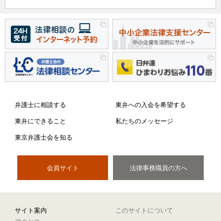
弁護士に相談する
東弁への入会を希望する
東弁にできること
私たちのメッセージ
東京弁護士会を知る
会員サイト
法律事務職員の方へ
サイト案内
このサイトについて