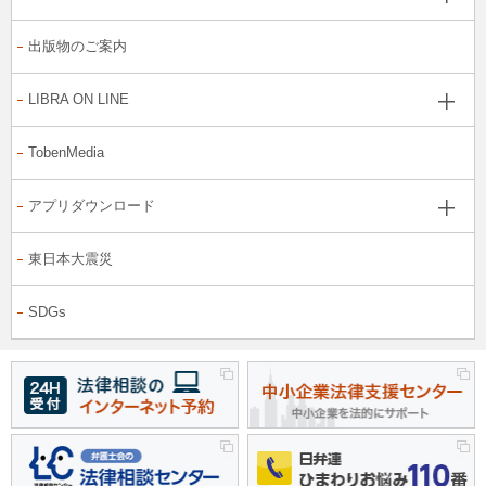
出版物のご案内
LIBRA ON LINE
TobenMedia
アプリダウンロード
東日本大震災
SDGs