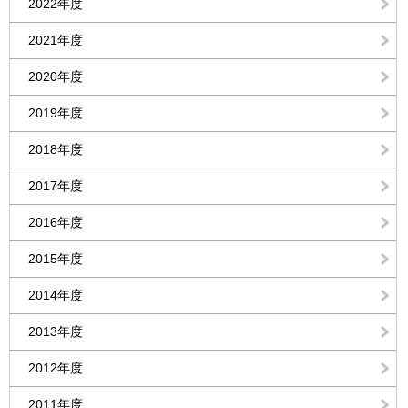
2022年度
2021年度
2020年度
2019年度
2018年度
2017年度
2016年度
2015年度
2014年度
2013年度
2012年度
2011年度