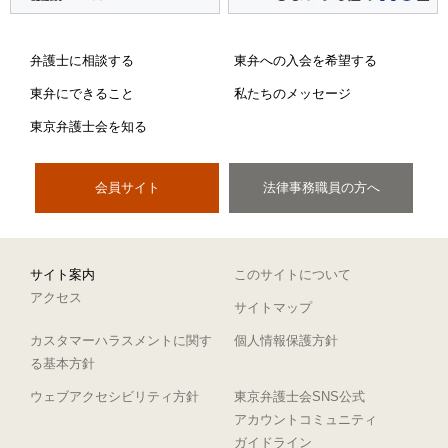
弁護士に相談する
東弁への入会を希望する
東弁にできること
私たちのメッセージ
東京弁護士会を知る
会員サイト
法律事務職員の方へ
サイト案内
このサイトについて
アクセス
サイトマップ
カスタマーハラスメントに関す
個人情報保護方針
る基本方針
ウェブアクセシビリティ方針
東京弁護士会SNS公式
アカウントコミュニティ
ガイドライン