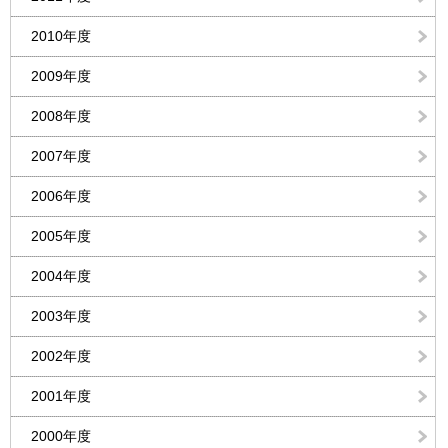
2010年度
2009年度
2008年度
2007年度
2006年度
2005年度
2004年度
2003年度
2002年度
2001年度
2000年度