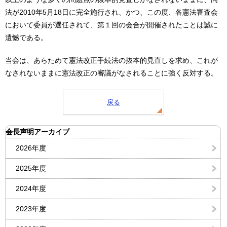
法が2010年5月18日に完全施行され、かつ、この度、各憲法審査会
において委員が選任されて、第１回の会合が開催されたことは誠に
遺憾である。
当会は、あらためて憲法改正手続法の抜本的見直しを求め、これが
なされないままに憲法改正の審議がなされることに強く反対する。
戻る
会長声明アーカイブ
2026年度
2025年度
2024年度
2023年度