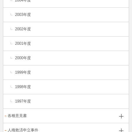
2004年度
2003年度
2002年度
2001年度
2000年度
1999年度
1998年度
1997年度
各種意見書
人権救済申立事件