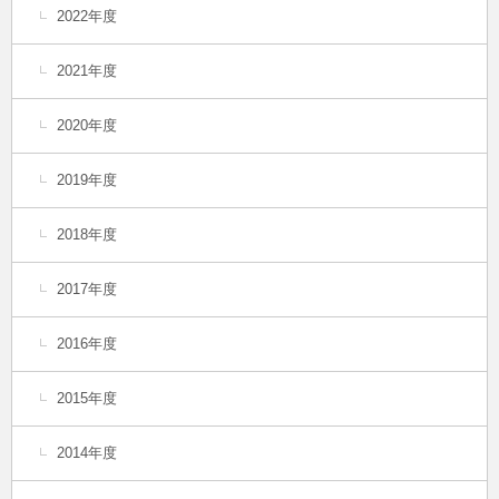
2022年度
2021年度
2020年度
2019年度
2018年度
2017年度
2016年度
2015年度
2014年度