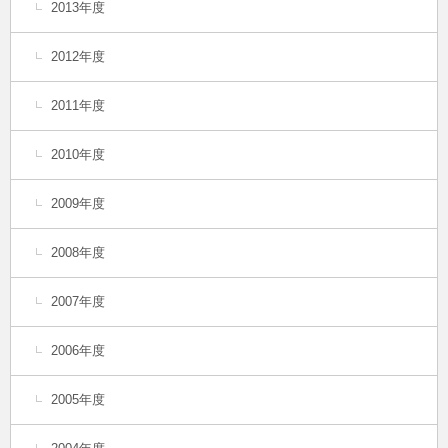
2013年度
2012年度
2011年度
2010年度
2009年度
2008年度
2007年度
2006年度
2005年度