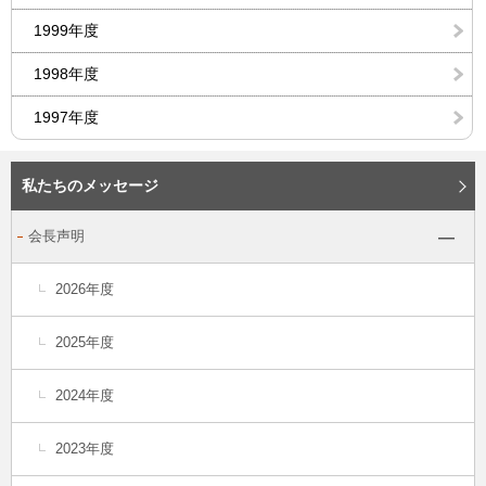
1999年度
1998年度
1997年度
私たちのメッセージ
会長声明
2026年度
2025年度
2024年度
2023年度