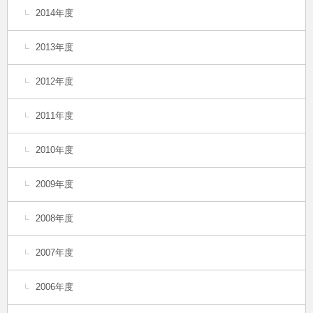
2014年度
2013年度
2012年度
2011年度
2010年度
2009年度
2008年度
2007年度
2006年度