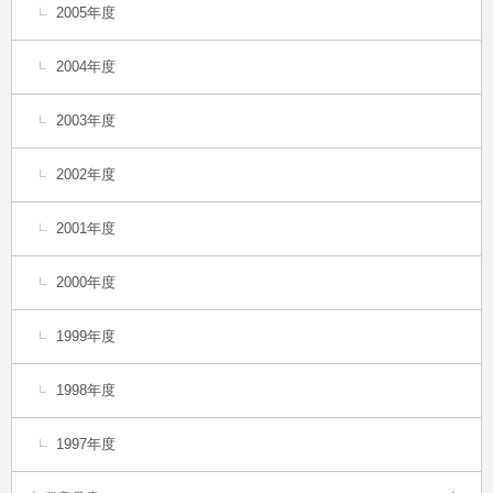
2005年度
2004年度
2003年度
2002年度
2001年度
2000年度
1999年度
1998年度
1997年度