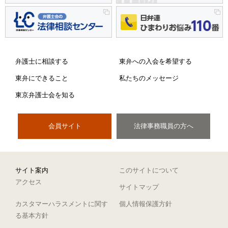
弁護士に相談する
東弁への入会を希望する
東弁にできること
私たちのメッセージ
東京弁護士会を知る
会員サイト
法律事務職員の方へ
サイト案内
このサイトについて
アクセス
サイトマップ
カスタマーハラスメントに関す
個人情報保護方針
る基本方針