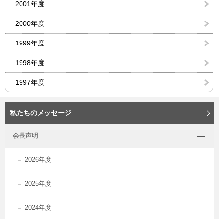
2001年度
2000年度
1999年度
1998年度
1997年度
私たちのメッセージ
会長声明
2026年度
2025年度
2024年度