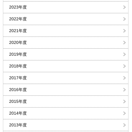
2023年度
2022年度
2021年度
2020年度
2019年度
2018年度
2017年度
2016年度
2015年度
2014年度
2013年度