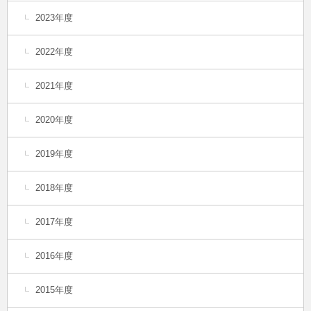
2023年度
2022年度
2021年度
2020年度
2019年度
2018年度
2017年度
2016年度
2015年度