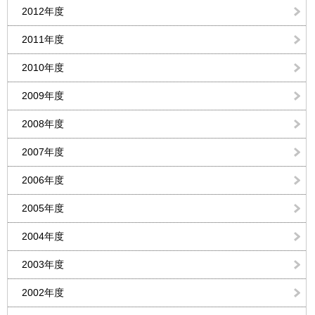
2012年度
2011年度
2010年度
2009年度
2008年度
2007年度
2006年度
2005年度
2004年度
2003年度
2002年度