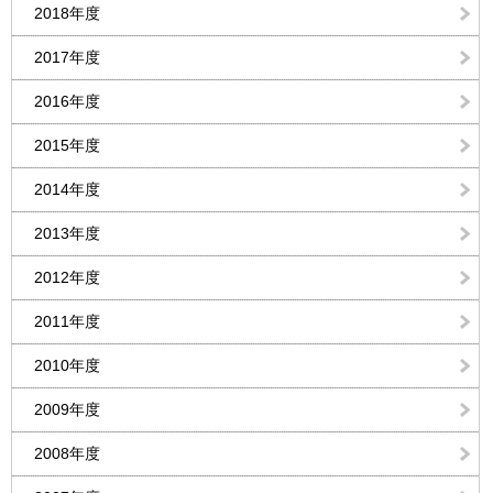
2018年度
2017年度
2016年度
2015年度
2014年度
2013年度
2012年度
2011年度
2010年度
2009年度
2008年度