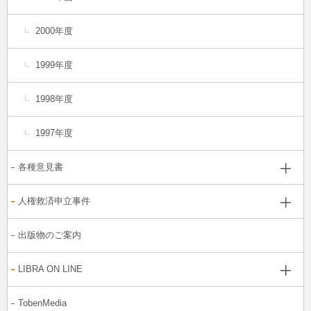
2000年度
1999年度
1998年度
1997年度
各種意見書
人権救済申立事件
出版物のご案内
LIBRA ON LINE
TobenMedia