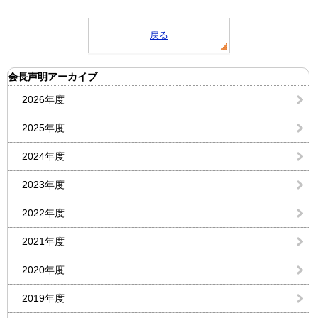
戻る
会長声明アーカイブ
2026年度
2025年度
2024年度
2023年度
2022年度
2021年度
2020年度
2019年度