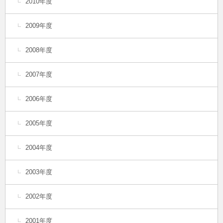
2010年度
2009年度
2008年度
2007年度
2006年度
2005年度
2004年度
2003年度
2002年度
2001年度