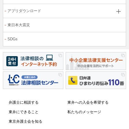
アプリダウンロード
東日本大震災
SDGs
弁護士に相談する
東弁への入会を希望する
東弁にできること
私たちのメッセージ
東京弁護士会を知る