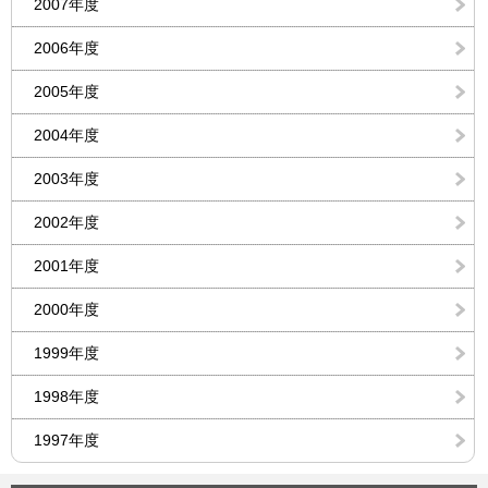
2007年度
2006年度
2005年度
2004年度
2003年度
2002年度
2001年度
2000年度
1999年度
1998年度
1997年度