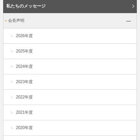
私たちのメッセージ
会長声明
2026年度
2025年度
2024年度
2023年度
2022年度
2021年度
2020年度