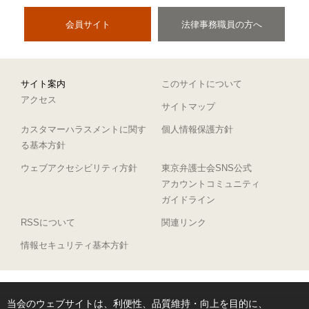
会員サイト
法律事務職員の方へ
サイト案内
このサイトについて
アクセス
サイトマップ
カスタマーハラスメントに関す
個人情報保護方針
る基本方針
ウェブアクセシビリティ方針
東京弁護士会SNS公式
アカウントコミュニティ
ガイドライン
RSSについて
関連リンク
情報セキュリティ基本方針
当会のウェブサイトは、利便性、品質維持・向上を目的に、