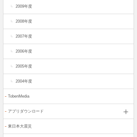
2009年度
2008年度
2007年度
2006年度
2005年度
2004年度
TobenMedia
アプリダウンロード
東日本大震災