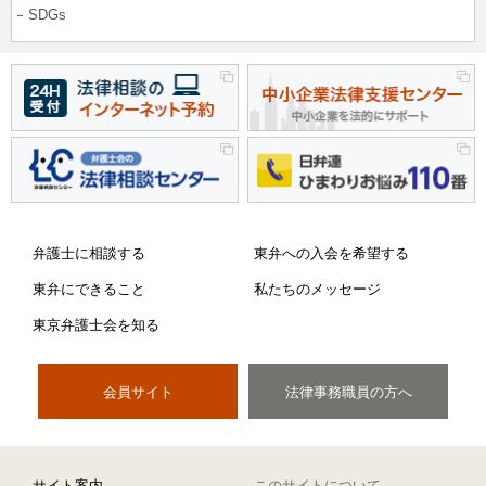
SDGs
弁護士に相談する
東弁への入会を希望する
東弁にできること
私たちのメッセージ
東京弁護士会を知る
会員サイト
法律事務職員の方へ
サイト案内
このサイトについて