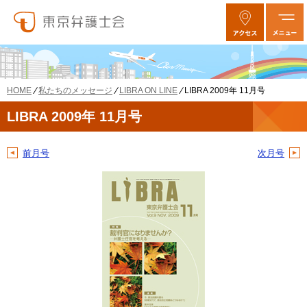
私たちのメッセージ
LIBRA ON LINE
LIBRA 2009年 11月号
HOME
LIBRA 2009年 11月号
前月号
次月号