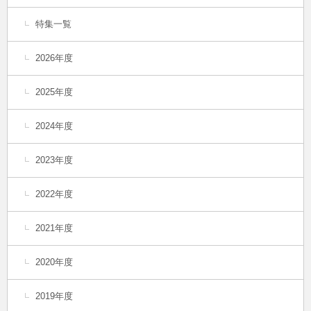
特集一覧
2026年度
2025年度
2024年度
2023年度
2022年度
2021年度
2020年度
2019年度