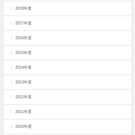
2018年度
2017年度
2016年度
2015年度
2014年度
2013年度
2012年度
2011年度
2010年度