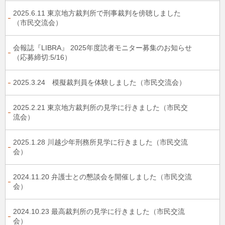
2025.6.11 東京地方裁判所で刑事裁判を傍聴しました
（市民交流会）
会報誌『LIBRA』 2025年度読者モニター募集のお知らせ
（応募締切:5/16）
2025.3.24 模擬裁判員を体験しました（市民交流会）
2025.2.21 東京地方裁判所の見学に行きました（市民交
流会）
2025.1.28 川越少年刑務所見学に行きました（市民交流
会）
2024.11.20 弁護士との懇談会を開催しました（市民交流
会）
2024.10.23 最高裁判所の見学に行きました（市民交流
会）