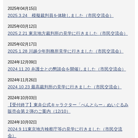
2025年04月15日
2025.3.24 模擬裁判員を体験しました（市民交流会）
2025年03月12日
2025.2.21 東京地方裁判所の見学に行きました（市民交流会）
2025年02月17日
2025.1.28 川越少年刑務所見学に行きました（市民交流会）
2024年12月09日
2024.11.20 弁護士との懇談会を開催しました（市民交流会）
2024年11月26日
2024.10.23 最高裁判所の見学に行きました（市民交流会）
2024年10月03日
【受付終了】東弁公式キャラクター「べんとらー」ぬいぐるみ
販売会第２弾のご案内（12/10）
2024年10月02日
2024.9.11東京地方検察庁等の見学に行きました（市民交流
会）