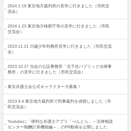
2024.2.19 東京地方裁判所の見学に行きました（市民交
流会）
2024.1.23 東京地方検察庁等の見学に行きました（市民
交流会）
2023.11.21 川越少年刑務所見学に行きました（市民交流
会）
2023.10.27 当会の公設事務所「北千住パブリック法律事
務所」の見学に行きました（市民交流会）
東京弁護士会公式キャラクター大募集！
2023.9.4 東京地方裁判所で刑事裁判を傍聴しました（市
民交流会）
Youtubeに「便利な弁護士アプリ「べんとら」～法律相談
センター報酬計算機能編～」のPR動画を公開しました