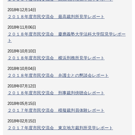
2018年12月14日
２０１８年度市民交流会 最高裁判所見学レポート
2018年11月06日
２０１８年度市民交流会 慶應義塾大学法科大学院見学レポー
ト
2018年10月10日
２０１８年度市民交流会 横浜刑務所見学レポート
2018年10月04日
２０１８年度市民交流会 弁護士との懇談会レポート
2018年07月12日
２０１８年度市民交流会 刑事裁判傍聴会レポート
2018年05月15日
２０１７年度市民交流会 模擬裁判員体験レポート
2018年02月15日
２０１７年度市民交流会 東京地方裁判所見学レポート