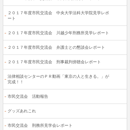
２０１７年度市民交流会 中央大学法科大学院見学レポ
ート
２０１７年度市民交流会 川越少年刑務所見学レポート
２０１７年度市民交流会 弁護士との懇談会レポート
２０１７年度市民交流会 刑事裁判傍聴会レポート
法律相談センターのＰＲ動画「東京の人と生きる。」が
完成！！
市民交流会 活動報告
グッズあれこれ
市民交流会 刑務所見学会レポート