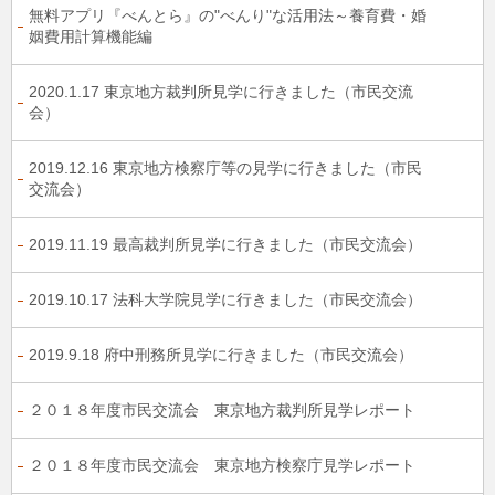
無料アプリ『べんとら』の"べんり"な活用法～養育費・婚
姻費用計算機能編
2020.1.17 東京地方裁判所見学に行きました（市民交流
会）
2019.12.16 東京地方検察庁等の見学に行きました（市民
交流会）
2019.11.19 最高裁判所見学に行きました（市民交流会）
2019.10.17 法科大学院見学に行きました（市民交流会）
2019.9.18 府中刑務所見学に行きました（市民交流会）
２０１８年度市民交流会 東京地方裁判所見学レポート
２０１８年度市民交流会 東京地方検察庁見学レポート