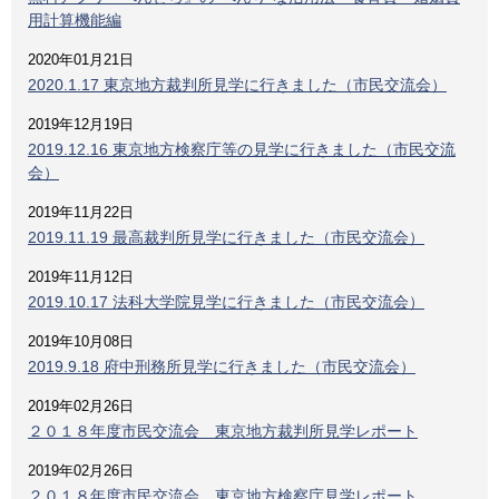
用計算機能編
2020年01月21日
2020.1.17 東京地方裁判所見学に行きました（市民交流会）
2019年12月19日
2019.12.16 東京地方検察庁等の見学に行きました（市民交流
会）
2019年11月22日
2019.11.19 最高裁判所見学に行きました（市民交流会）
2019年11月12日
2019.10.17 法科大学院見学に行きました（市民交流会）
2019年10月08日
2019.9.18 府中刑務所見学に行きました（市民交流会）
2019年02月26日
２０１８年度市民交流会 東京地方裁判所見学レポート
2019年02月26日
２０１８年度市民交流会 東京地方検察庁見学レポート