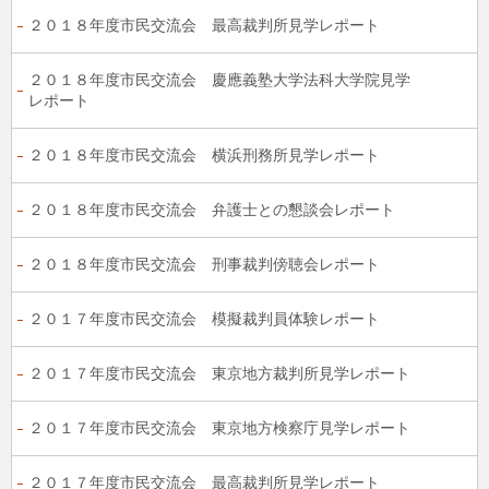
２０１８年度市民交流会 最高裁判所見学レポート
２０１８年度市民交流会 慶應義塾大学法科大学院見学
レポート
２０１８年度市民交流会 横浜刑務所見学レポート
２０１８年度市民交流会 弁護士との懇談会レポート
２０１８年度市民交流会 刑事裁判傍聴会レポート
２０１７年度市民交流会 模擬裁判員体験レポート
２０１７年度市民交流会 東京地方裁判所見学レポート
２０１７年度市民交流会 東京地方検察庁見学レポート
２０１７年度市民交流会 最高裁判所見学レポート