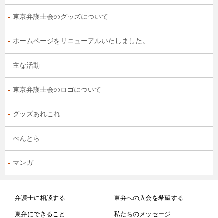
東京弁護士会のグッズについて
ホームページをリニューアルいたしました。
主な活動
東京弁護士会のロゴについて
グッズあれこれ
べんとら
マンガ
弁護士に相談する
東弁への入会を希望する
東弁にできること
私たちのメッセージ