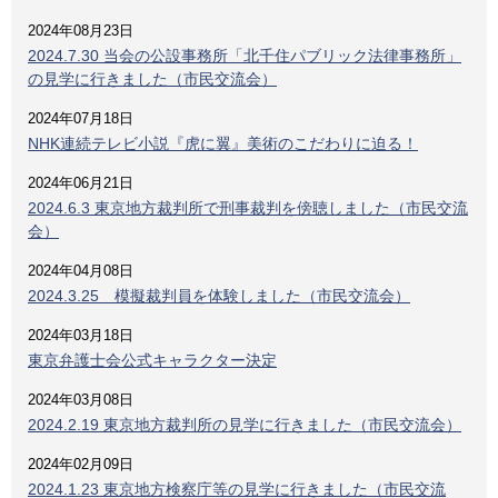
2024年08月23日
2024.7.30 当会の公設事務所「北千住パブリック法律事務所」
の見学に行きました（市民交流会）
2024年07月18日
NHK連続テレビ小説『虎に翼』美術のこだわりに迫る！
2024年06月21日
2024.6.3 東京地方裁判所で刑事裁判を傍聴しました（市民交流
会）
2024年04月08日
2024.3.25 模擬裁判員を体験しました（市民交流会）
2024年03月18日
東京弁護士会公式キャラクター決定
2024年03月08日
2024.2.19 東京地方裁判所の見学に行きました（市民交流会）
2024年02月09日
2024.1.23 東京地方検察庁等の見学に行きました（市民交流