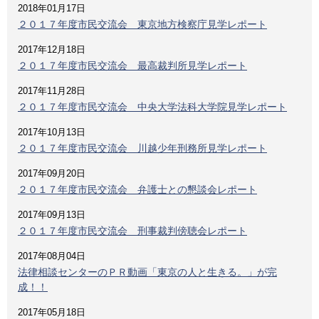
2018年01月17日
２０１７年度市民交流会 東京地方検察庁見学レポート
2017年12月18日
２０１７年度市民交流会 最高裁判所見学レポート
2017年11月28日
２０１７年度市民交流会 中央大学法科大学院見学レポート
2017年10月13日
２０１７年度市民交流会 川越少年刑務所見学レポート
2017年09月20日
２０１７年度市民交流会 弁護士との懇談会レポート
2017年09月13日
２０１７年度市民交流会 刑事裁判傍聴会レポート
2017年08月04日
法律相談センターのＰＲ動画「東京の人と生きる。」が完
成！！
2017年05月18日