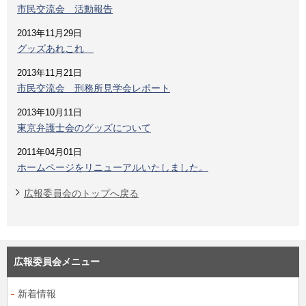
市民交流会 活動報告
2013年11月29日
グッズあれこれ
2013年11月21日
市民交流会 刑務所見学会レポート
2013年10月11日
東京弁護士会のグッズについて
2011年04月01日
ホームページをリニューアルいたしました。
広報委員会のトップへ戻る
広報委員会メニュー
新着情報