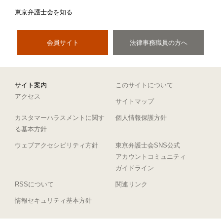
東京弁護士会を知る
会員サイト
法律事務職員の方へ
サイト案内
このサイトについて
アクセス
サイトマップ
カスタマーハラスメントに関す
個人情報保護方針
る基本方針
ウェブアクセシビリティ方針
東京弁護士会SNS公式
アカウントコミュニティ
ガイドライン
RSSについて
関連リンク
情報セキュリティ基本方針