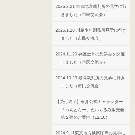
2025.2.21 東京地方裁判所の見学に行
きました（市民交流会）
2025.1.28 川越少年刑務所見学に行き
ました（市民交流会）
2024.11.20 弁護士との懇談会を開催
しました（市民交流会）
2024.10.23 最高裁判所の見学に行き
ました（市民交流会）
【受付終了】東弁公式キャラクター
「べんとらー」ぬいぐるみ販売会
第２弾のご案内（12/10）
2024.9.11東京地方検察庁等の見学に