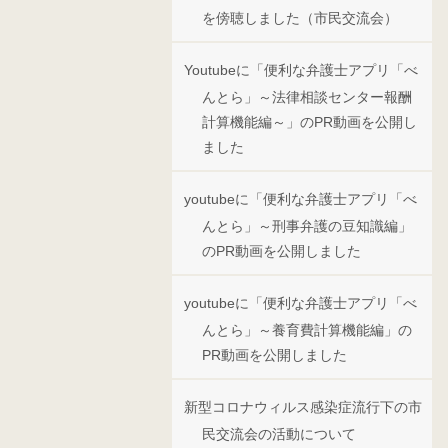
を傍聴しました（市民交流会）
Youtubeに「便利な弁護士アプリ「べ
んとら」～法律相談センター報酬
計算機能編～」のPR動画を公開し
ました
youtubeに「便利な弁護士アプリ「べ
んとら」～刑事弁護の豆知識編」
のPR動画を公開しました
youtubeに「便利な弁護士アプリ「べ
んとら」～養育費計算機能編」の
PR動画を公開しました
新型コロナウィルス感染症流行下の市
民交流会の活動について