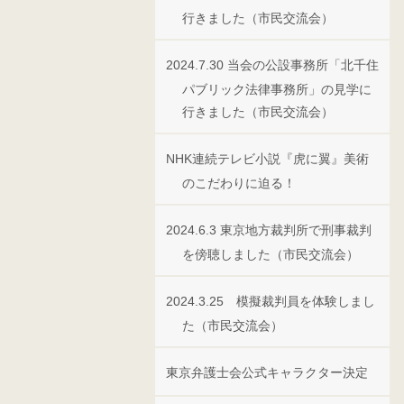
行きました（市民交流会）
2024.7.30 当会の公設事務所「北千住
パブリック法律事務所」の見学に
行きました（市民交流会）
NHK連続テレビ小説『虎に翼』美術
のこだわりに迫る！
2024.6.3 東京地方裁判所で刑事裁判
を傍聴しました（市民交流会）
2024.3.25 模擬裁判員を体験しまし
た（市民交流会）
東京弁護士会公式キャラクター決定