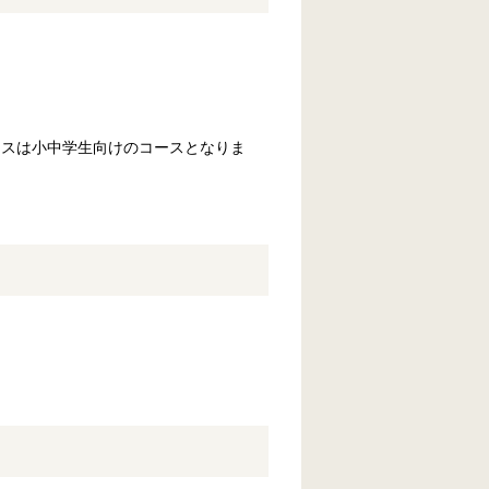
ースは小中学生向けのコースとなりま