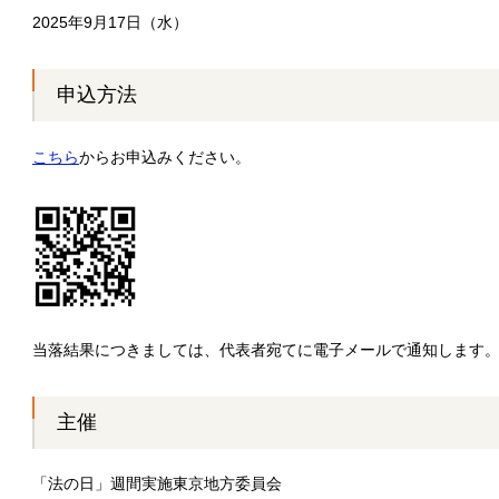
2025年9月17日（水）
申込方法
こちら
からお申込みください。
当落結果につきましては、代表者宛てに電子メールで通知します
主催
「法の日」週間実施東京地方委員会