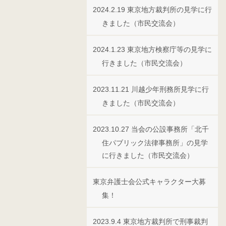
2024.2.19 東京地方裁判所の見学に行
きました（市民交流会）
2024.1.23 東京地方検察庁等の見学に
行きました（市民交流会）
2023.11.21 川越少年刑務所見学に行
きました（市民交流会）
2023.10.27 当会の公設事務所「北千
住パブリック法律事務所」の見学
に行きました（市民交流会）
東京弁護士会公式キャラクター大募
集！
2023.9.4 東京地方裁判所で刑事裁判