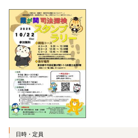
日時・定員