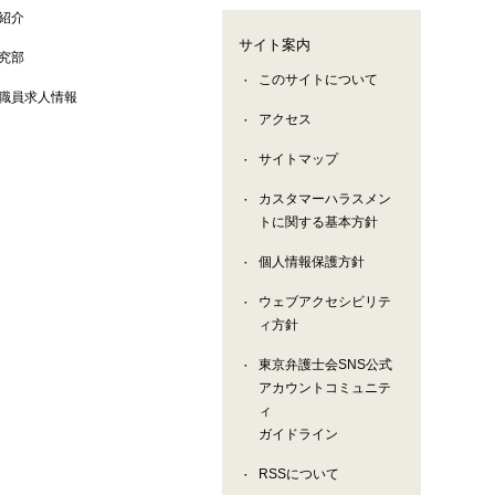
紹介
サイト案内
究部
このサイトについて
職員求人情報
アクセス
サイトマップ
カスタマーハラスメン
トに関する基本方針
個人情報保護方針
ウェブアクセシビリテ
ィ方針
東京弁護士会SNS公式
アカウントコミュニテ
ィ
ガイドライン
RSSについて