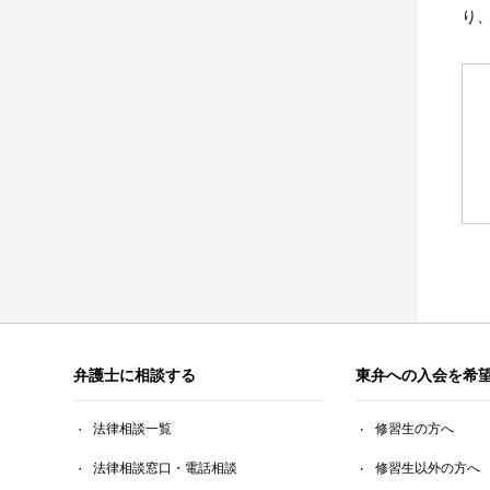
り、
弁護士に相談する
東弁への入会を希
法律相談一覧
修習生の方へ
法律相談窓口・電話相談
修習生以外の方へ