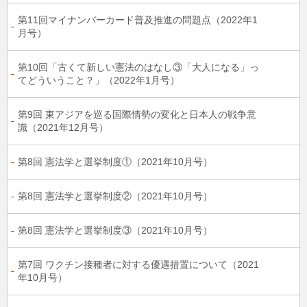
第11回マイナンバーカード普及推進の問題点（2022年1
月号）
第10回「古くて新しい憲法のはなし③「大人になる」っ
てどういうこと？」（2022年1月号）
第9回 東アジアを巡る国際情勢の変化と日本人の戦争意
識（2021年12月号）
第8回 憲法学と選挙制度①（2021年10月号）
第8回 憲法学と選挙制度②（2021年10月号）
第8回 憲法学と選挙制度③（2021年10月号）
第7回 ワクチン接種者に対する優遇措置について（2021
年10月号）