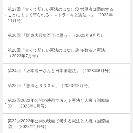
第27回「古くて新しい憲法のはなし⑩ 労働者は団結する
ことによって守られる～ストライキと憲法～」（2023年
11月号）
第26回 「関東大震災百年に思う」（2023年9月号）
第25回「古くて新しい憲法のはなし⑨ 多数決と憲法」
（2023年7月号）
第24回 「坂本龍一さんと日本国憲法」（2023年6月号）
第23回 「憲法とＳＤＧｓ」（2023年2月号）
第22回2022年公開の映画で考える憲法と人権（国際編
①）（2023年1月号）
第22回2022年公開の映画で考える憲法と人権（国際編
②）（2023年1月号）