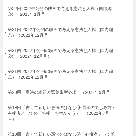
第22回2022年公開の映画で考える憲法と人権（国際編
➂）（2023年1月号）
第21回 2022年公開の映画で考える憲法と人権（国内編
①）（2022年12月号）
第21回 2022年公開の映画で考える憲法と人権（国内編
➁）（2022年12月号）
第21回 2022年公開の映画で考える憲法と人権（国内編
③）（2022年12月号）
第20回「憲法の本質と緊急事態条項」（2022年9月号）
第19回「古くて新しい憲法のはなし⑧ 選挙の楽しみ方～
有権者としての「特権」を生かそう～」（2022年7月
号）
第18回「古くて新しい憲法のはなし⑦「有権者」って誰