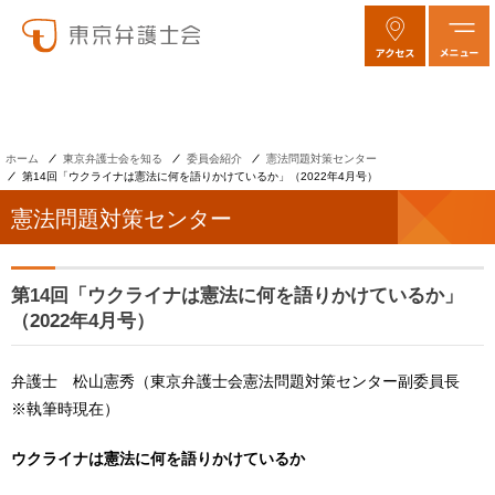
ホーム
東京弁護士会を知る
委員会紹介
憲法問題対策センター
第14回「ウクライナは憲法に何を語りかけているか」（2022年4月号）
憲法問題対策センター
第14回「ウクライナは憲法に何を語りかけているか」
（2022年4月号）
弁護士 松山憲秀（東京弁護士会憲法問題対策センター副委員長
※執筆時現在）
ウクライナは憲法に何を語りかけているか