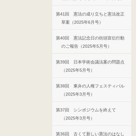
第41回 憲法の成り立ちと憲法改正
草案（2025年6月号）
第40回 憲法記念日の街頭宣伝行動
のご報告（2025年5月号）
第39回 日本学術会議法案の問題点
（2025年5月号）
第38回 東弁の人権フェスティバル
（2025年3月号）
第37回 シンポジウムを終えて
（2025年3月号）
第36回 古くて新しい憲法のはなし