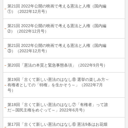
第21回 2022年公開の映画で考える憲法と人権（国内編
①）（2022年12月号）
第21回 2022年公開の映画で考える憲法と人権（国内編
➁）（2022年12月号）
第21回 2022年公開の映画で考える憲法と人権（国内編
③）（2022年12月号）
第20回「憲法の本質と緊急事態条項」（2022年9月号）
第19回「古くて新しい憲法のはなし⑧ 選挙の楽しみ方～
有権者としての「特権」を生かそう～」（2022年7月
号）
第18回「古くて新しい憲法のはなし⑦「有権者」って誰
だ～国民主権をめぐって～」2022年6月号）
第17回「古くて新しい憲法のはなし⑥ 憲法9条はお花畑