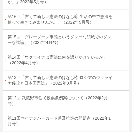
か。」2022年5月号）
第16回「古くて新しい憲法のはなし⑤ 生活の中で憲法を
使って生きてみませんか。」（2022年5月号）
第15回「グレーゾーン事態というグレーな領域でのグレ
ーな試論」（2022年4月号）
第14回「ウクライナは憲法に何を語りかけているか」
（2022年4月号）
第13回「古くて新しい憲法のはなし④ ロシアのウクライ
ナ侵攻と日本国憲法」（2022年3月号）
第12回 武蔵野市住民投票条例案について（2022年2月
号）
第11回マイナンバーカード普及推進の問題点（2022年1
月号）