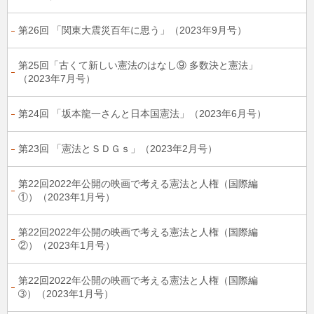
第26回 「関東大震災百年に思う」（2023年9月号）
第25回「古くて新しい憲法のはなし⑨ 多数決と憲法」
（2023年7月号）
第24回 「坂本龍一さんと日本国憲法」（2023年6月号）
第23回 「憲法とＳＤＧｓ」（2023年2月号）
第22回2022年公開の映画で考える憲法と人権（国際編
①）（2023年1月号）
第22回2022年公開の映画で考える憲法と人権（国際編
②）（2023年1月号）
第22回2022年公開の映画で考える憲法と人権（国際編
➂）（2023年1月号）