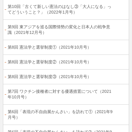
第10回「古くて新しい憲法のはなし③「大人になる」っ
てどういうこと？」（2022年1月号）
第9回 東アジアを巡る国際情勢の変化と日本人の戦争意
識（2021年12月号）
第8回 憲法学と選挙制度①（2021年10月号）
第8回 憲法学と選挙制度②（2021年10月号）
第8回 憲法学と選挙制度③（2021年10月号）
第7回 ワクチン接種者に対する優遇措置について（2021
年10月号）
第6回「表現の不自由展かんさい」を訪れて①（2021年9
月号）