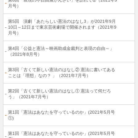
第6回「表現の不自由展かんさい」を訪れて➁（2021年9
月号）
第5回 演劇「あたらしい憲法のはなし3」が2021年9月
10日～12日まで東京芸術劇場で開催されます（2021年9
月号）
第4回「公益と憲法～映画助成金裁判と表現の自由～」
（2021年8月号）
第3回「古くて新しい憲法のはなし② 憲法に書いてある
ことは「理想」なの？ 」（2021年7月号）
第2回「古くて新しい憲法のはなし① 憲法って何だろ
う」（2021年7月号）
第1回「憲法はあなたを守っているのか」(2021年5月号
①)
第1回「憲法はあなたを守っているのか」(2021年5月号