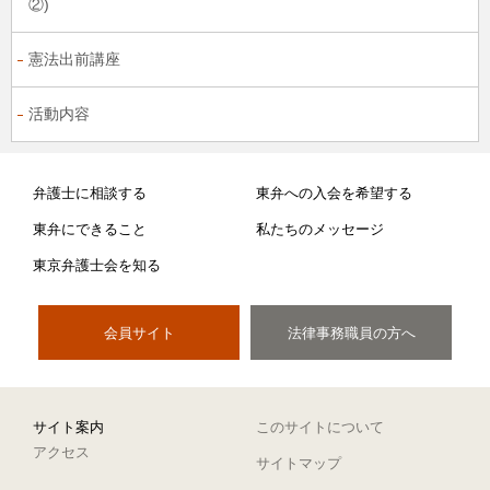
②)
憲法出前講座
活動内容
弁護士に相談する
東弁への入会を希望する
東弁にできること
私たちのメッセージ
東京弁護士会を知る
会員サイト
法律事務職員の方へ
サイト案内
このサイトについて
アクセス
サイトマップ