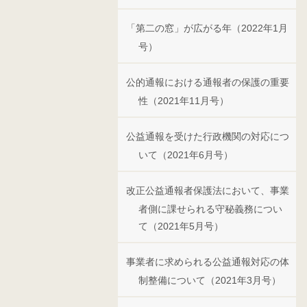
「第二の窓」が広がる年（2022年1月
号）
公的通報における通報者の保護の重要
性（2021年11月号）
公益通報を受けた行政機関の対応につ
いて（2021年6月号）
改正公益通報者保護法において、事業
者側に課せられる守秘義務につい
て（2021年5月号）
事業者に求められる公益通報対応の体
制整備について（2021年3月号）