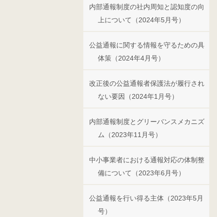
内部通報制度の社内周知と認知度の向
上について（2024年5月号）
公益通報に関する情報を守るための具
体策（2024年4月号）
改正後の公益通報者保護法が履行され
ない要因（2024年1月号）
内部通報制度とグリーバンスメカニズ
ム（2023年11月号）
中小事業者における通報対応の体制整
備について（2023年6月号）
公益通報を行い得る主体（2023年5月
号）