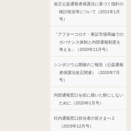
改正公益通報者保護法に基づく指針の
検討状況等について（2021年1月
号）
「アフターコロナ・東証市場再編での
ガバナンス体制と内部通報制度を
考える」（2020年11月号）
シンポジウム開催のご報告（公益通報
者保護法改正関連）（2020年7月
号）
内部通報窓口を絵に描いた餅にしない
ために（2020年1月号）
社内通報窓口担当者の皆さまへ２
（2019年12月号）