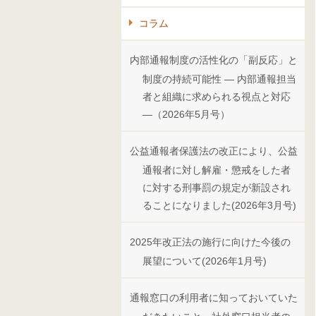
コラム
内部通報制度の活性化の「副反応」と
制度の持続可能性 ― 内部通報担当
者と組織に求められる視点と対応
―（2026年5月号）
公益通報者保護法の改正により、公益
通報者に対し解雇・懲戒をした者
に対する刑事罰の規定が新設され
ることになりました(2026年3月号)
2025年改正法の施行に向けた今後の
展望について(2026年1月号)
通報窓口の利用者に知っておいていた