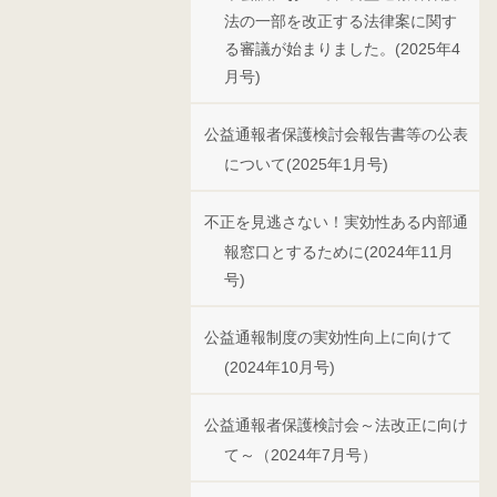
法の一部を改正する法律案に関す
る審議が始まりました。(2025年4
月号)
公益通報者保護検討会報告書等の公表
について(2025年1月号)
不正を見逃さない！実効性ある内部通
報窓口とするために(2024年11月
号)
公益通報制度の実効性向上に向けて
(2024年10月号)
公益通報者保護検討会～法改正に向け
て～（2024年7月号）