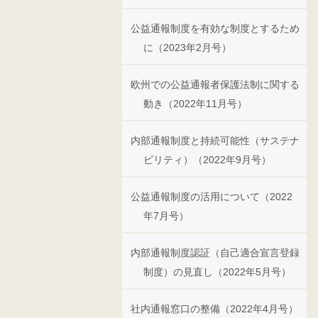
公益通報制度を有効な制度とするため
に（2023年2月号）
欧州での公益通報者保護法制に関する
動き（2022年11月号）
内部通報制度と持続可能性（サステナ
ビリティ）（2022年9月号）
公益通報制度の活用について（2022
年7月号）
内部通報制度認証（自己適合宣言登録
制度）の見直し（2022年5月号）
社内通報窓口の整備（2022年4月号）