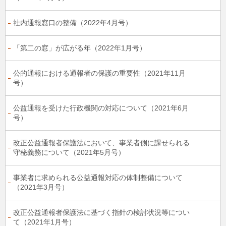
社内通報窓口の整備（2022年4月号）
「第二の窓」が広がる年（2022年1月号）
公的通報における通報者の保護の重要性（2021年11月
号）
公益通報を受けた行政機関の対応について（2021年6月
号）
改正公益通報者保護法において、事業者側に課せられる
守秘義務について（2021年5月号）
事業者に求められる公益通報対応の体制整備について
（2021年3月号）
改正公益通報者保護法に基づく指針の検討状況等につい
て（2021年1月号）