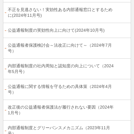
不正を見逃さない！実効性ある内部通報窓口とするため
に(2024年11月号)
公益通報制度の実効性向上に向けて(2024年10月号)
公益通報者保護検討会～法改正に向けて～（2024年7月
号）
内部通報制度の社内周知と認知度の向上について（2024
年5月号）
公益通報に関する情報を守るための具体策（2024年4月
号）
改正後の公益通報者保護法が履行されない要因（2024年
1月号）
内部通報制度とグリーバンスメカニズム（2023年11月
号）