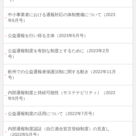
中小事業者における通報対応の体制整備について（2023
年6月号）
公益通報を行い得る主体（2023年5月号）
公益通報制度を有効な制度とするために（2023年2月
号）
欧州での公益通報者保護法制に関する動き（2022年11月
号）
内部通報制度と持続可能性（サステナビリティ）（2022
年9月号）
公益通報制度の活用について（2022年7月号）
内部通報制度認証（自己適合宣言登録制度）の見直し
（2022年5月号）