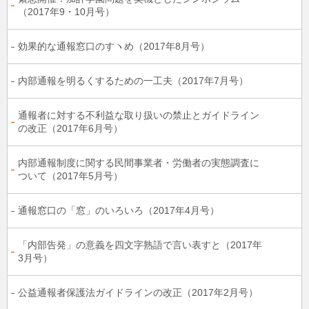
（2017年9・10月号）
効果的な通報窓口のすヽめ（2017年8月号）
内部通報を明るくするための一工夫（2017年7月号）
通報者に対する不利益な取り扱いの禁止とガイドライン
の改正（2017年6月号）
内部通報制度に関する民間事業者・労働者の実態調査に
ついて（2017年5月号）
通報窓口の「窓」のいろいろ（2017年4月号）
「内部告発」の意義を四文字熟語で言い表すと（2017年
3月号）
公益通報者保護法ガイドラインの改正（2017年2月号）