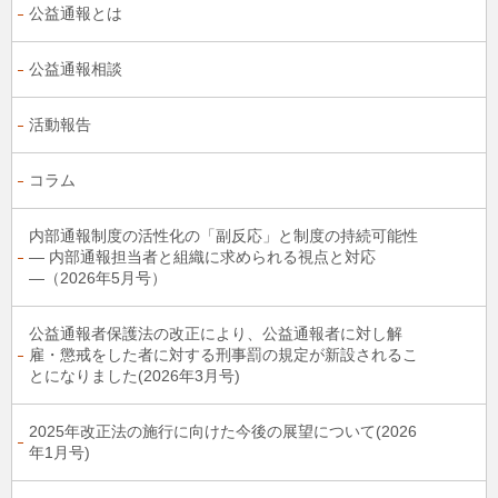
公益通報とは
公益通報相談
活動報告
コラム
内部通報制度の活性化の「副反応」と制度の持続可能性
― 内部通報担当者と組織に求められる視点と対応
―（2026年5月号）
公益通報者保護法の改正により、公益通報者に対し解
雇・懲戒をした者に対する刑事罰の規定が新設されるこ
とになりました(2026年3月号)
2025年改正法の施行に向けた今後の展望について(2026
年1月号)