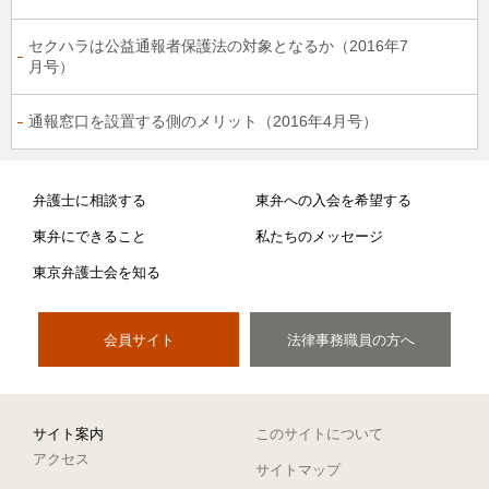
セクハラは公益通報者保護法の対象となるか（2016年7
月号）
通報窓口を設置する側のメリット（2016年4月号）
弁護士に相談する
東弁への入会を希望する
東弁にできること
私たちのメッセージ
東京弁護士会を知る
会員サイト
法律事務職員の方へ
サイト案内
このサイトについて
アクセス
サイトマップ