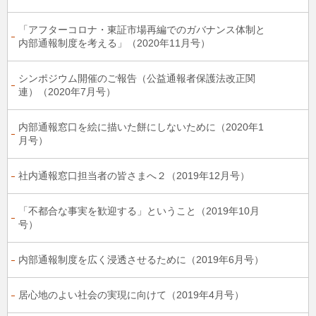
「アフターコロナ・東証市場再編でのガバナンス体制と
内部通報制度を考える」（2020年11月号）
シンポジウム開催のご報告（公益通報者保護法改正関
連）（2020年7月号）
内部通報窓口を絵に描いた餅にしないために（2020年1
月号）
社内通報窓口担当者の皆さまへ２（2019年12月号）
「不都合な事実を歓迎する」ということ（2019年10月
号）
内部通報制度を広く浸透させるために（2019年6月号）
居心地のよい社会の実現に向けて（2019年4月号）