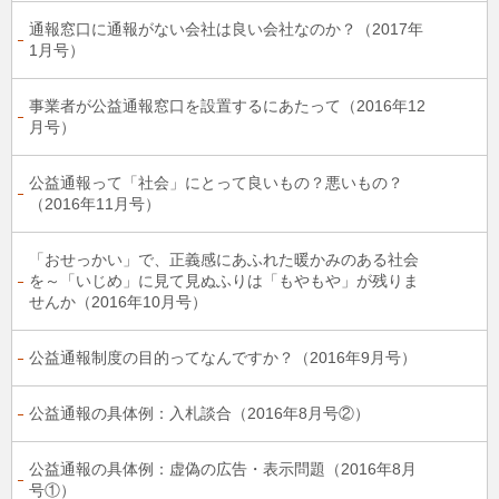
通報窓口に通報がない会社は良い会社なのか？（2017年
1月号）
事業者が公益通報窓口を設置するにあたって（2016年12
月号）
公益通報って「社会」にとって良いもの？悪いもの？
（2016年11月号）
「おせっかい」で、正義感にあふれた暖かみのある社会
を～「いじめ」に見て見ぬふりは「もやもや」が残りま
せんか（2016年10月号）
公益通報制度の目的ってなんですか？（2016年9月号）
公益通報の具体例：入札談合（2016年8月号②）
公益通報の具体例：虚偽の広告・表示問題（2016年8月
号①）