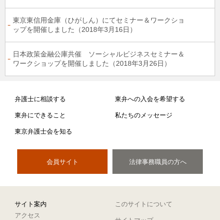
東京東信用金庫（ひがしん）にてセミナー＆ワークショ
ップを開催しました（2018年3月16日）
日本政策金融公庫共催 ソーシャルビジネスセミナー＆
ワークショップを開催しました（2018年3月26日）
弁護士に相談する
東弁への入会を希望する
東弁にできること
私たちのメッセージ
東京弁護士会を知る
会員サイト
法律事務職員の方へ
サイト案内
このサイトについて
アクセス