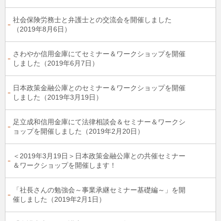
社会保険労務士と弁護士との交流会を開催しました
（2019年8月6日）
さわやか信用金庫にてセミナー＆ワークショップを開催
しました（2019年6月7日）
日本政策金融公庫とのセミナー＆ワークショップを開催
しました（2019年3月19日）
足立成和信用金庫にて法律相談会＆セミナー＆ワークシ
ョップを開催しました（2019年2月20日）
＜2019年3月19日＞日本政策金融公庫との共催セミナー
＆ワークショップを開催します！
「社長さんの勉強会～事業承継セミナー基礎編～」を開
催しました（2019年2月1日）