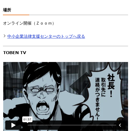
場所
オンライン開催（Ｚｏｏｍ）
中小企業法律支援センターのトップへ戻る