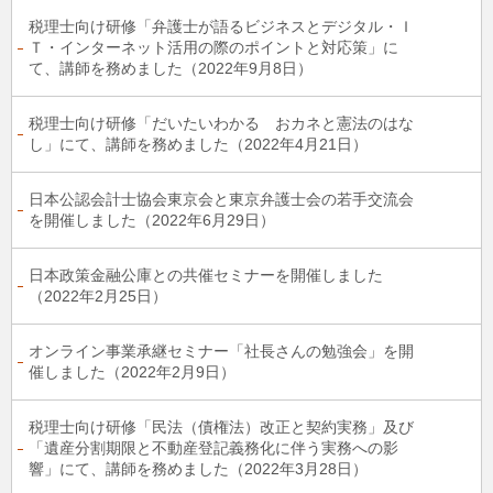
税理士向け研修「弁護士が語るビジネスとデジタル・Ｉ
Ｔ・インターネット活用の際のポイントと対応策」に
て、講師を務めました（2022年9月8日）
税理士向け研修「だいたいわかる おカネと憲法のはな
し」にて、講師を務めました（2022年4月21日）
日本公認会計士協会東京会と東京弁護士会の若手交流会
を開催しました（2022年6月29日）
日本政策金融公庫との共催セミナーを開催しました
（2022年2月25日）
オンライン事業承継セミナー「社長さんの勉強会」を開
催しました（2022年2月9日）
税理士向け研修「民法（債権法）改正と契約実務」及び
「遺産分割期限と不動産登記義務化に伴う実務への影
響」にて、講師を務めました（2022年3月28日）