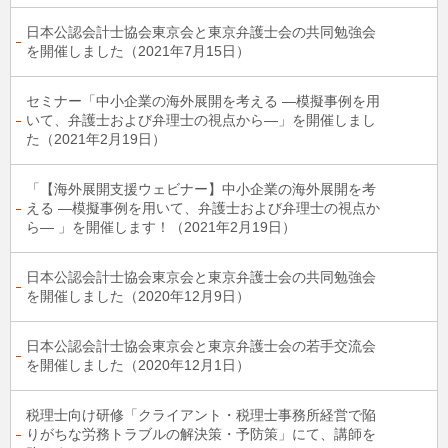
日本公認会計士協会東京会と東京弁護士会の共同勉強会
を開催しました（2021年7月15日）
セミナー「中小企業の海外展開を考える ―模擬事例を用
いて、弁護士および弁理士の視点から―」を開催しまし
た（2021年2月19日）
「【海外展開支援ウェビナー】中小企業の海外展開を考
える ―模擬事例を用いて、弁護士および弁理士の視点か
ら― 」を開催します！（2021年2月19日）
日本公認会計士協会東京会と東京弁護士会の共同勉強会
を開催しました（2020年12月9日）
日本公認会計士協会東京会と東京弁護士会の若手交流会
を開催しました（2020年12月1日）
税理士向け研修「クライアント・税理士事務所経営で陥
りがちな労務トラブルの解決策・予防策」にて、講師を