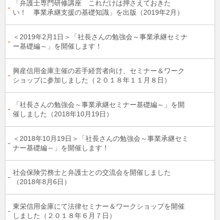
「弁護士専門研修講座 これだけは押さえておきた
い！ 事業承継支援の基礎知識」を出版（2019年2月）
＜2019年2月1日＞「社長さんの勉強会～事業承継セミナ
ー基礎編～」を開催します！
興産信用金庫主催の若手経営者向け、セミナー＆ワーク
ショップに参加しました（２０１８年１１月８日）
「社長さんの勉強会～事業承継セミナー基礎編～」を開
催しました（2018年10月19日）
＜2018年10月19日＞「社長さんの勉強会～事業承継セミ
ナー基礎編～」を開催します！
社会保険労務士と弁護士との交流会を開催しました
（2018年8月6日）
東栄信用金庫にて法律セミナー＆ワークショップを開催
しました（２０１８年６月７日）