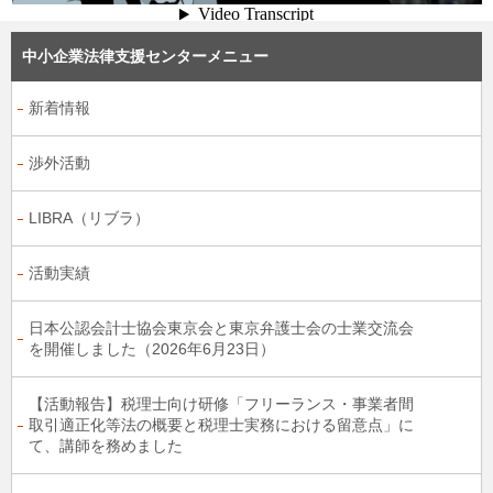
中小企業法律支援センターメニュー
新着情報
渉外活動
LIBRA（リブラ）
活動実績
日本公認会計士協会東京会と東京弁護士会の士業交流会
を開催しました（2026年6月23日）
【活動報告】税理士向け研修「フリーランス・事業者間
取引適正化等法の概要と税理士実務における留意点」に
て、講師を務めました