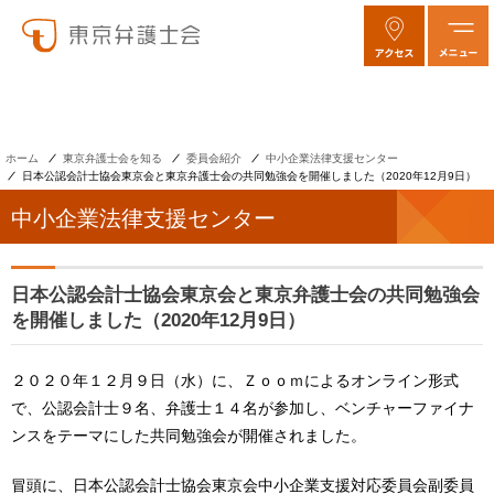
ホーム
東京弁護士会を知る
委員会紹介
中小企業法律支援センター
日本公認会計士協会東京会と東京弁護士会の共同勉強会を開催しました（2020年12月9日）
中小企業法律支援センター
日本公認会計士協会東京会と東京弁護士会の共同勉強会
を開催しました（2020年12月9日）
２０２０年１２月９日（水）に、Ｚｏｏｍによるオンライン形式
で、公認会計士９名、弁護士１４名が参加し、ベンチャーファイナ
ンスをテーマにした共同勉強会が開催されました。
冒頭に、日本公認会計士協会東京会中小企業支援対応委員会副委員