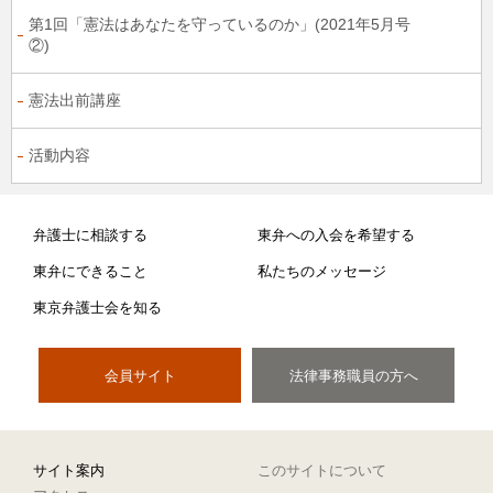
第1回「憲法はあなたを守っているのか」(2021年5月号
②)
憲法出前講座
活動内容
弁護士に相談する
東弁への入会を希望する
東弁にできること
私たちのメッセージ
東京弁護士会を知る
会員サイト
法律事務職員の方へ
サイト案内
このサイトについて