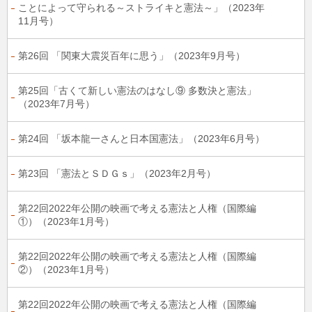
ことによって守られる～ストライキと憲法～」（2023年
11月号）
第26回 「関東大震災百年に思う」（2023年9月号）
第25回「古くて新しい憲法のはなし⑨ 多数決と憲法」
（2023年7月号）
第24回 「坂本龍一さんと日本国憲法」（2023年6月号）
第23回 「憲法とＳＤＧｓ」（2023年2月号）
第22回2022年公開の映画で考える憲法と人権（国際編
①）（2023年1月号）
第22回2022年公開の映画で考える憲法と人権（国際編
②）（2023年1月号）
第22回2022年公開の映画で考える憲法と人権（国際編