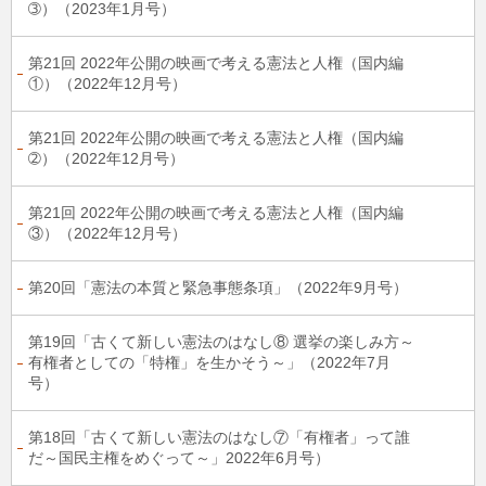
➂）（2023年1月号）
第21回 2022年公開の映画で考える憲法と人権（国内編
①）（2022年12月号）
第21回 2022年公開の映画で考える憲法と人権（国内編
➁）（2022年12月号）
第21回 2022年公開の映画で考える憲法と人権（国内編
③）（2022年12月号）
第20回「憲法の本質と緊急事態条項」（2022年9月号）
第19回「古くて新しい憲法のはなし⑧ 選挙の楽しみ方～
有権者としての「特権」を生かそう～」（2022年7月
号）
第18回「古くて新しい憲法のはなし⑦「有権者」って誰
だ～国民主権をめぐって～」2022年6月号）