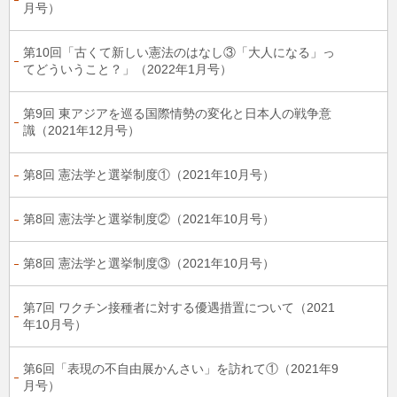
月号）
第10回「古くて新しい憲法のはなし③「大人になる」っ
てどういうこと？」（2022年1月号）
第9回 東アジアを巡る国際情勢の変化と日本人の戦争意
識（2021年12月号）
第8回 憲法学と選挙制度①（2021年10月号）
第8回 憲法学と選挙制度②（2021年10月号）
第8回 憲法学と選挙制度③（2021年10月号）
第7回 ワクチン接種者に対する優遇措置について（2021
年10月号）
第6回「表現の不自由展かんさい」を訪れて①（2021年9
月号）