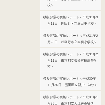
校＞
模擬評議の実施レポート＜平成31年3
月12日 世田谷区立瀬田中学校＞
模擬評議の実施レポート＜平成31年2
月23日 武蔵野市立本宿小学校＞
模擬評議の実施レポート＜平成31年2
月12日 東京都立板橋有徳高等学
校＞
模擬評議の実施レポート＜平成30年
11月30日 墨田区立竪川中学校＞
模擬評議の実施レポート＜平成31年1
月23日 東京都立大江戸高等学