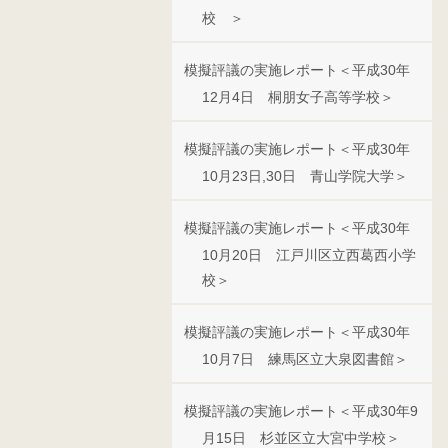
校 ＞
模擬評議の実施レポート＜平成30年
12月4日 桐朋女子高等学校＞
模擬評議の実施レポート＜平成30年
10月23日,30日 青山学院大学＞
模擬評議の実施レポート＜平成30年
10月20日 江戸川区立西葛西小学
校＞
模擬評議の実施レポート＜平成30年
10月7日 練馬区立大泉図書館＞
模擬評議の実施レポート＜平成30年9
月15日 杉並区立大宮中学校＞