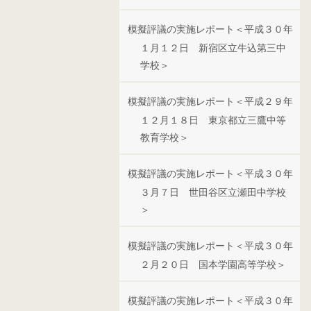
模擬評議の実施レポート＜平成３０年
１月１２日 新宿区立牛込第三中
学校＞
模擬評議の実施レポート＜平成２９年
１２月１８日 東京都立三鷹中等
教育学校＞
模擬評議の実施レポート＜平成３０年
３月７日 世田谷区立瀬田中学校
＞
模擬評議の実施レポート＜平成３０年
２月２０日 国本学園高等学校＞
模擬評議の実施レポート＜平成３０年