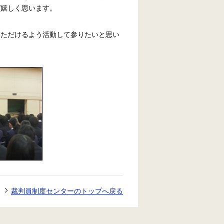
ば嬉しく思います。
いただけるよう活動して参りたいと思い
裁判員制度センターのトップへ戻る