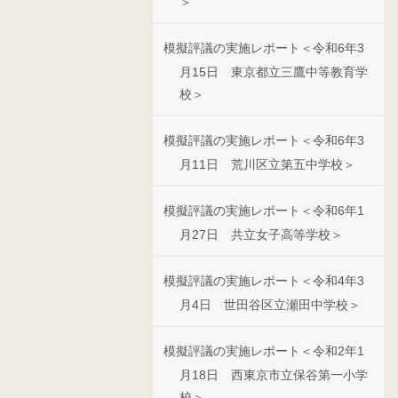
＞
模擬評議の実施レポート＜令和6年3
月15日 東京都立三鷹中等教育学
校＞
模擬評議の実施レポート＜令和6年3
月11日 荒川区立第五中学校＞
模擬評議の実施レポート＜令和6年1
月27日 共立女子高等学校＞
模擬評議の実施レポート＜令和4年3
月4日 世田谷区立瀬田中学校＞
模擬評議の実施レポート＜令和2年1
月18日 西東京市立保谷第一小学
校＞