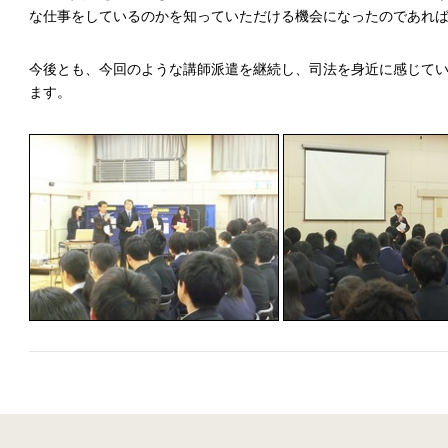
な仕事をしているのかを知っていただける機会になったのであれ
今後とも、今回のような講師派遣を継続し、司法を身近に感じて
ます。