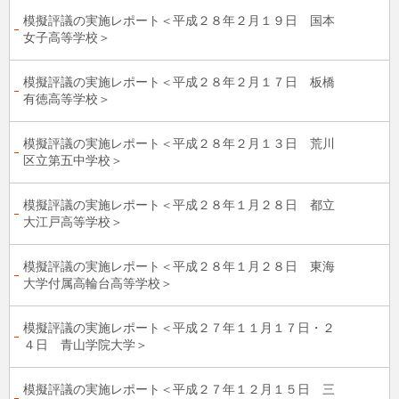
模擬評議の実施レポート＜平成２８年２月１９日 国本
女子高等学校＞
模擬評議の実施レポート＜平成２８年２月１７日 板橋
有徳高等学校＞
模擬評議の実施レポート＜平成２８年２月１３日 荒川
区立第五中学校＞
模擬評議の実施レポート＜平成２８年１月２８日 都立
大江戸高等学校＞
模擬評議の実施レポート＜平成２８年１月２８日 東海
大学付属高輪台高等学校＞
模擬評議の実施レポート＜平成２７年１１月１７日・２
４日 青山学院大学＞
模擬評議の実施レポート＜平成２７年１２月１５日 三