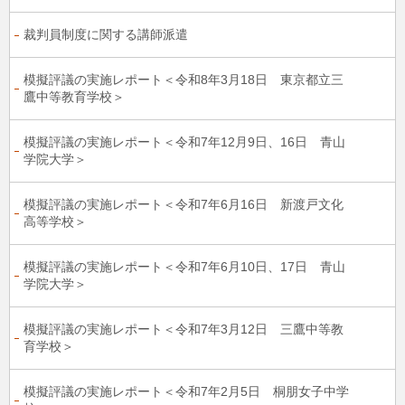
裁判員制度に関する講師派遣
模擬評議の実施レポート＜令和8年3月18日 東京都立三
鷹中等教育学校＞
模擬評議の実施レポート＜令和7年12月9日、16日 青山
学院大学＞
模擬評議の実施レポート＜令和7年6月16日 新渡戸文化
高等学校＞
模擬評議の実施レポート＜令和7年6月10日、17日 青山
学院大学＞
模擬評議の実施レポート＜令和7年3月12日 三鷹中等教
育学校＞
模擬評議の実施レポート＜令和7年2月5日 桐朋女子中学