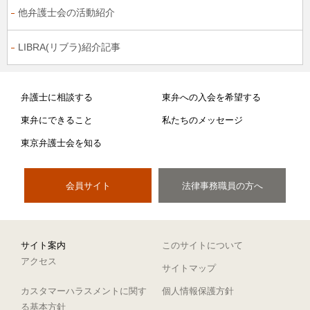
他弁護士会の活動紹介
LIBRA(リブラ)紹介記事
弁護士に相談する
東弁への入会を希望する
東弁にできること
私たちのメッセージ
東京弁護士会を知る
会員サイト
法律事務職員の方へ
サイト案内
このサイトについて
アクセス
サイトマップ
カスタマーハラスメントに関す
個人情報保護方針
る基本方針