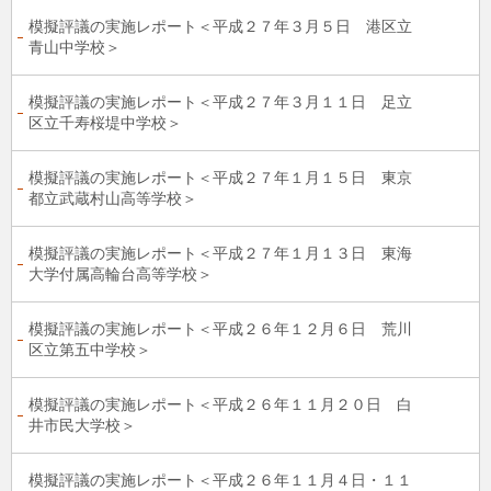
模擬評議の実施レポート＜平成２７年３月５日 港区立
青山中学校＞
模擬評議の実施レポート＜平成２７年３月１１日 足立
区立千寿桜堤中学校＞
模擬評議の実施レポート＜平成２７年１月１５日 東京
都立武蔵村山高等学校＞
模擬評議の実施レポート＜平成２７年１月１３日 東海
大学付属高輪台高等学校＞
模擬評議の実施レポート＜平成２６年１２月６日 荒川
区立第五中学校＞
模擬評議の実施レポート＜平成２６年１１月２０日 白
井市民大学校＞
模擬評議の実施レポート＜平成２６年１１月４日・１１