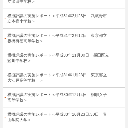
立瀬田中学校＞
模擬評議の実施レポート＜平成31年2月23日 武蔵野市
立本宿小学校＞
模擬評議の実施レポート＜平成31年2月12日 東京都立
板橋有徳高等学校＞
模擬評議の実施レポート＜平成30年11月30日 墨田区立
竪川中学校＞
模擬評議の実施レポート＜平成31年1月23日 東京都立
大江戸高等学校 ＞
模擬評議の実施レポート＜平成30年12月4日 桐朋女子
高等学校＞
模擬評議の実施レポート＜平成30年10月23日,30日 青
山学院大学＞