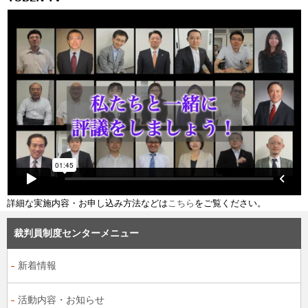
詳細な実施内容・お申し込み方法などは
こちら
をご覧ください。
裁判員制度センターメニュー
新着情報
活動内容・お知らせ