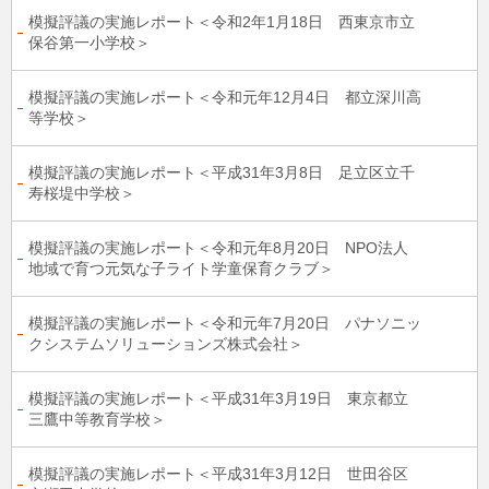
模擬評議の実施レポート＜令和2年1月18日 西東京市立
保谷第一小学校＞
模擬評議の実施レポート＜令和元年12月4日 都立深川高
等学校＞
模擬評議の実施レポート＜平成31年3月8日 足立区立千
寿桜堤中学校＞
模擬評議の実施レポート＜令和元年8月20日 NPO法人
地域で育つ元気な子ライト学童保育クラブ＞
模擬評議の実施レポート＜令和元年7月20日 パナソニッ
クシステムソリューションズ株式会社＞
模擬評議の実施レポート＜平成31年3月19日 東京都立
三鷹中等教育学校＞
模擬評議の実施レポート＜平成31年3月12日 世田谷区