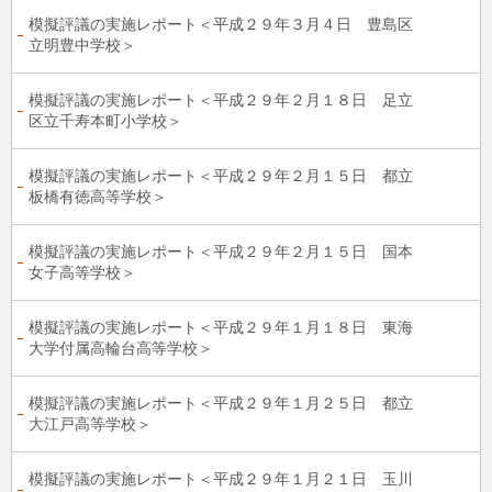
模擬評議の実施レポート＜平成２９年３月４日 豊島区
立明豊中学校＞
模擬評議の実施レポート＜平成２９年２月１８日 足立
区立千寿本町小学校＞
模擬評議の実施レポート＜平成２９年２月１５日 都立
板橋有徳高等学校＞
模擬評議の実施レポート＜平成２９年２月１５日 国本
女子高等学校＞
模擬評議の実施レポート＜平成２９年１月１８日 東海
大学付属高輪台高等学校＞
模擬評議の実施レポート＜平成２９年１月２５日 都立
大江戸高等学校＞
模擬評議の実施レポート＜平成２９年１月２１日 玉川