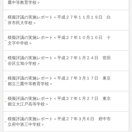
鷹中等教育学校＞
模擬評議の実施レポート＜平成２７年１１月１９日 白
井市民大学校＞
模擬評議の実施レポート＜平成２７年１０月１０日 十
文字中学校＞
模擬評議の実施レポート＜平成２７年１月２４日 世田
谷区立旭小学校＞
模擬評議の実施レポート＜平成２７年３月１７日 東京
都立三鷹中等教育学校＞
模擬評議の実施レポート＜平成２７年１月２７日 東京
都立大江戸高等学校＞
模擬評議の実施レポート＜平成２７年３月６日 府中市
立府中第三中学校＞