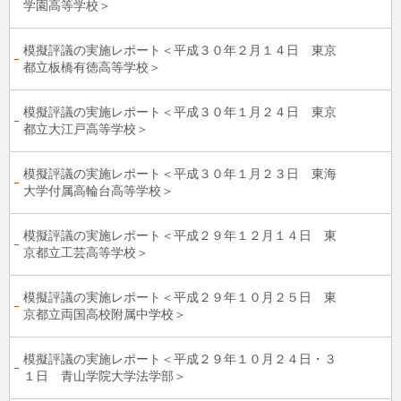
学園高等学校＞
模擬評議の実施レポート＜平成３０年２月１４日 東京
都立板橋有徳高等学校＞
模擬評議の実施レポート＜平成３０年１月２４日 東京
都立大江戸高等学校＞
模擬評議の実施レポート＜平成３０年１月２３日 東海
大学付属高輪台高等学校＞
模擬評議の実施レポート＜平成２９年１２月１４日 東
京都立工芸高等学校＞
模擬評議の実施レポート＜平成２９年１０月２５日 東
京都立両国高校附属中学校＞
模擬評議の実施レポート＜平成２９年１０月２４日・３
１日 青山学院大学法学部＞