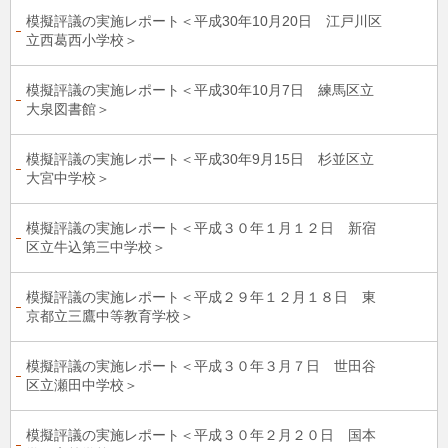
模擬評議の実施レポート＜平成30年10月20日 江戸川区
立西葛西小学校＞
模擬評議の実施レポート＜平成30年10月7日 練馬区立
大泉図書館＞
模擬評議の実施レポート＜平成30年9月15日 杉並区立
大宮中学校＞
模擬評議の実施レポート＜平成３０年１月１２日 新宿
区立牛込第三中学校＞
模擬評議の実施レポート＜平成２９年１２月１８日 東
京都立三鷹中等教育学校＞
模擬評議の実施レポート＜平成３０年３月７日 世田谷
区立瀬田中学校＞
模擬評議の実施レポート＜平成３０年２月２０日 国本