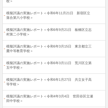
校＞
模擬評議の実施レポート＜令和6年11月21日 新宿区立
落合第六小学校＞
模擬評議の実施レポート＜令和6年9月21日 板橋区立志
村第二小学校＞
模擬評議の実施レポート＜令和6年3月15日 東京都立三
鷹中等教育学校＞
模擬評議の実施レポート＜令和6年3月11日 荒川区立第
五中学校＞
模擬評議の実施レポート＜令和6年1月27日 共立女子高
等学校＞
模擬評議の実施レポート＜令和4年3月4日 世田谷区立瀬
田中学校＞