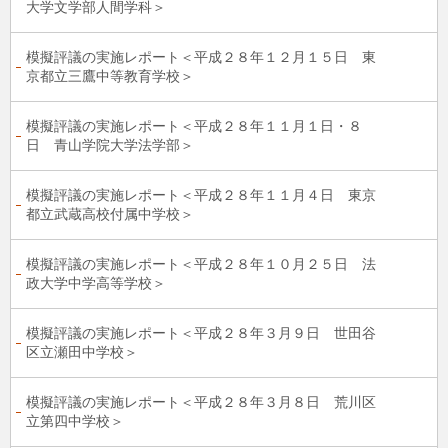
大学文学部人間学科＞
模擬評議の実施レポート＜平成２８年１２月１５日 東
京都立三鷹中等教育学校＞
模擬評議の実施レポート＜平成２８年１１月１日・８
日 青山学院大学法学部＞
模擬評議の実施レポート＜平成２８年１１月４日 東京
都立武蔵高校付属中学校＞
模擬評議の実施レポート＜平成２８年１０月２５日 法
政大学中学高等学校＞
模擬評議の実施レポート＜平成２８年３月９日 世田谷
区立瀬田中学校＞
模擬評議の実施レポート＜平成２８年３月８日 荒川区
立第四中学校＞