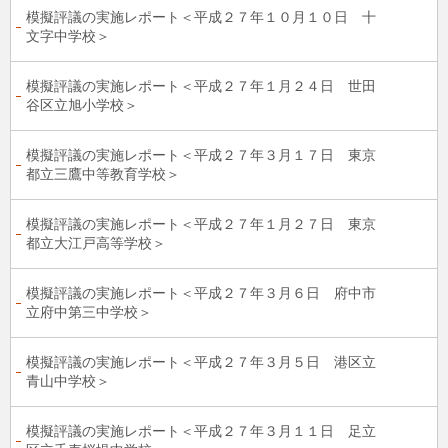
模擬評議の実施レポート＜平成２７年１０月１０日 十
文字中学校＞
模擬評議の実施レポート＜平成２７年１月２４日 世田
谷区立旭小学校＞
模擬評議の実施レポート＜平成２７年３月１７日 東京
都立三鷹中等教育学校＞
模擬評議の実施レポート＜平成２７年１月２７日 東京
都立大江戸高等学校＞
模擬評議の実施レポート＜平成２７年３月６日 府中市
立府中第三中学校＞
模擬評議の実施レポート＜平成２７年３月５日 港区立
青山中学校＞
模擬評議の実施レポート＜平成２７年３月１１日 足立