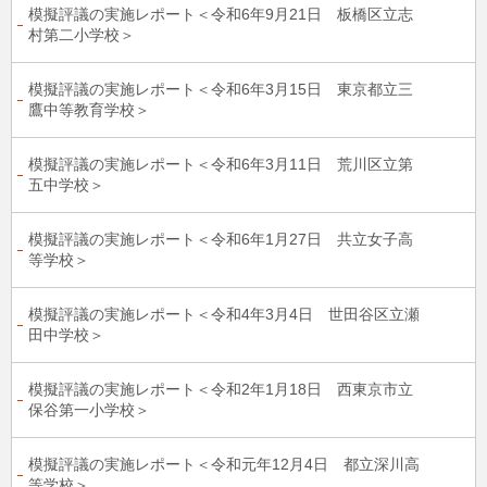
模擬評議の実施レポート＜令和6年9月21日 板橋区立志
村第二小学校＞
模擬評議の実施レポート＜令和6年3月15日 東京都立三
鷹中等教育学校＞
模擬評議の実施レポート＜令和6年3月11日 荒川区立第
五中学校＞
模擬評議の実施レポート＜令和6年1月27日 共立女子高
等学校＞
模擬評議の実施レポート＜令和4年3月4日 世田谷区立瀬
田中学校＞
模擬評議の実施レポート＜令和2年1月18日 西東京市立
保谷第一小学校＞
模擬評議の実施レポート＜令和元年12月4日 都立深川高
等学校＞