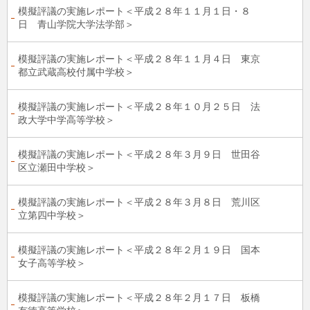
模擬評議の実施レポート＜平成２８年１１月１日・８
日 青山学院大学法学部＞
模擬評議の実施レポート＜平成２８年１１月４日 東京
都立武蔵高校付属中学校＞
模擬評議の実施レポート＜平成２８年１０月２５日 法
政大学中学高等学校＞
模擬評議の実施レポート＜平成２８年３月９日 世田谷
区立瀬田中学校＞
模擬評議の実施レポート＜平成２８年３月８日 荒川区
立第四中学校＞
模擬評議の実施レポート＜平成２８年２月１９日 国本
女子高等学校＞
模擬評議の実施レポート＜平成２８年２月１７日 板橋