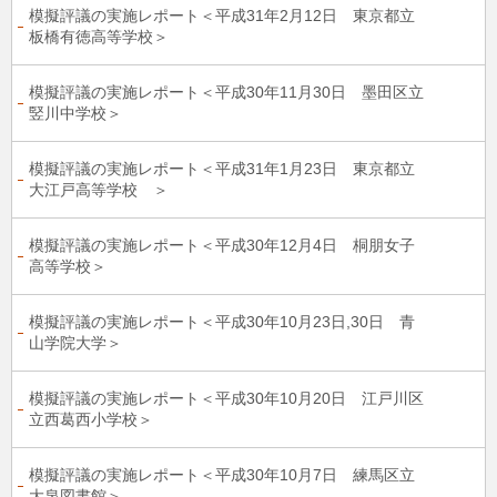
模擬評議の実施レポート＜平成31年2月12日 東京都立
板橋有徳高等学校＞
模擬評議の実施レポート＜平成30年11月30日 墨田区立
竪川中学校＞
模擬評議の実施レポート＜平成31年1月23日 東京都立
大江戸高等学校 ＞
模擬評議の実施レポート＜平成30年12月4日 桐朋女子
高等学校＞
模擬評議の実施レポート＜平成30年10月23日,30日 青
山学院大学＞
模擬評議の実施レポート＜平成30年10月20日 江戸川区
立西葛西小学校＞
模擬評議の実施レポート＜平成30年10月7日 練馬区立
大泉図書館＞