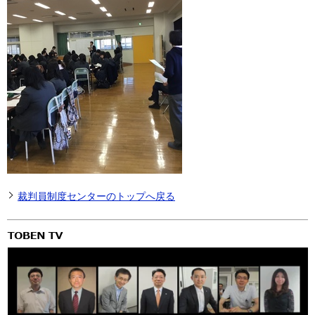
裁判員制度センターのトップへ戻る