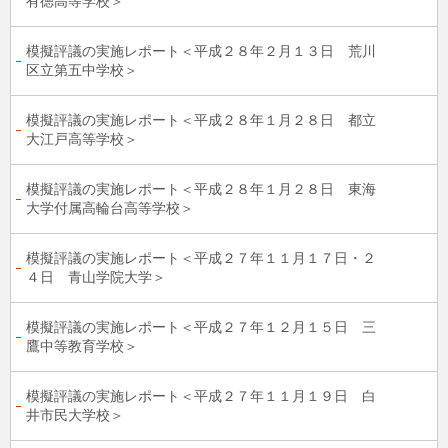
有徳高等学校＞
模擬評議の実施レポート＜平成２８年２月１３日 荒川
区立第五中学校＞
模擬評議の実施レポート＜平成２８年１月２８日 都立
大江戸高等学校＞
模擬評議の実施レポート＜平成２８年１月２８日 東海
大学付属高輪台高等学校＞
模擬評議の実施レポート＜平成２７年１１月１７日・２
４日 青山学院大学＞
模擬評議の実施レポート＜平成２７年１２月１５日 三
鷹中等教育学校＞
模擬評議の実施レポート＜平成２７年１１月１９日 白
井市民大学校＞