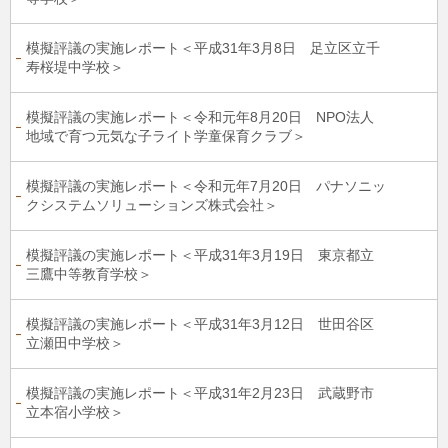
模擬評議の実施レポート＜平成31年3月8日 足立区立千
寿桜堤中学校＞
模擬評議の実施レポート＜令和元年8月20日 NPO法人
地域で育つ元気な子ライト学童保育クラブ＞
模擬評議の実施レポート＜令和元年7月20日 パナソニッ
クシステムソリューションズ株式会社＞
模擬評議の実施レポート＜平成31年3月19日 東京都立
三鷹中等教育学校＞
模擬評議の実施レポート＜平成31年3月12日 世田谷区
立瀬田中学校＞
模擬評議の実施レポート＜平成31年2月23日 武蔵野市
立本宿小学校＞