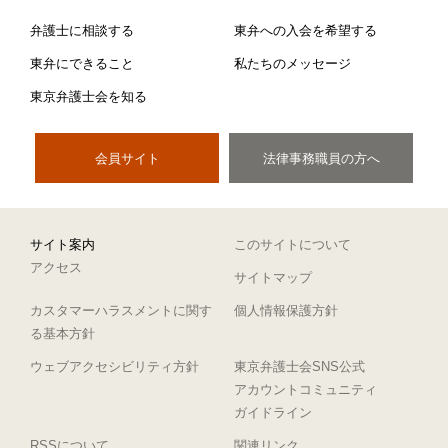
弁護士に相談する
東弁への入会を希望する
東弁にできること
私たちのメッセージ
東京弁護士会を知る
会員サイト
法律事務職員の方へ
サイト案内
このサイトについて
アクセス
サイトマップ
カスタマーハラスメントに関す
個人情報保護方針
る基本方針
ウェブアクセシビリティ方針
東京弁護士会SNS公式
アカウントコミュニティ
ガイドライン
RSSについて
関連リンク