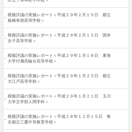
区立千寿本町小学校＞
模擬評議の実施レポート＜平成２９年２月１５日 都立
板橋有徳高等学校＞
模擬評議の実施レポート＜平成２９年２月１５日 国本
女子高等学校＞
模擬評議の実施レポート＜平成２９年１月１８日 東海
大学付属高輪台高等学校＞
模擬評議の実施レポート＜平成２９年１月２５日 都立
大江戸高等学校＞
模擬評議の実施レポート＜平成２９年１月２１日 玉川
大学文学部人間学科＞
模擬評議の実施レポート＜平成２８年１２月１５日 東
京都立三鷹中等教育学校＞