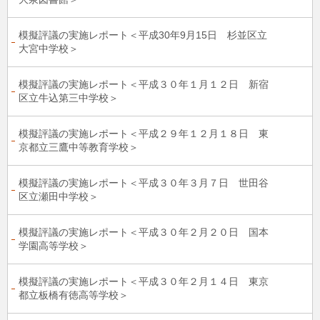
模擬評議の実施レポート＜平成30年9月15日 杉並区立
大宮中学校＞
模擬評議の実施レポート＜平成３０年１月１２日 新宿
区立牛込第三中学校＞
模擬評議の実施レポート＜平成２９年１２月１８日 東
京都立三鷹中等教育学校＞
模擬評議の実施レポート＜平成３０年３月７日 世田谷
区立瀬田中学校＞
模擬評議の実施レポート＜平成３０年２月２０日 国本
学園高等学校＞
模擬評議の実施レポート＜平成３０年２月１４日 東京
都立板橋有徳高等学校＞