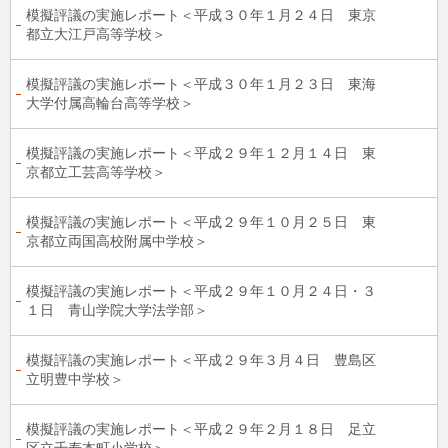
模擬評議の実施レポート＜平成３０年１月２４日 東京
都立大江戸高等学校＞
模擬評議の実施レポート＜平成３０年１月２３日 東海
大学付属高輪台高等学校＞
模擬評議の実施レポート＜平成２９年１２月１４日 東
京都立工芸高等学校＞
模擬評議の実施レポート＜平成２９年１０月２５日 東
京都立両国高校附属中学校＞
模擬評議の実施レポート＜平成２９年１０月２４日・３
１日 青山学院大学法学部＞
模擬評議の実施レポート＜平成２９年３月４日 豊島区
立明豊中学校＞
模擬評議の実施レポート＜平成２９年２月１８日 足立