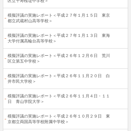
区立千寿桜堤中学校＞
模擬評議の実施レポート＜平成２７年１月１５日 東京
都立武蔵村山高等学校＞
模擬評議の実施レポート＜平成２７年１月１３日 東海
大学付属高輪台高等学校＞
模擬評議の実施レポート＜平成２６年１２月６日 荒川
区立第五中学校＞
模擬評議の実施レポート＜平成２６年１１月２０日 白
井市民大学校＞
模擬評議の実施レポート＜平成２６年１１月４日・１１
日 青山学院大学＞
模擬評議の実施レポート＜平成２６年１０月２９日 東
京都立両国高等学校附属中学校＞