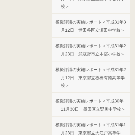
校＞
模擬評議の実施レポート＜平成31年3
月12日 世田谷区立瀬田中学校＞
模擬評議の実施レポート＜平成31年2
月23日 武蔵野市立本宿小学校＞
模擬評議の実施レポート＜平成31年2
月12日 東京都立板橋有徳高等学
校＞
模擬評議の実施レポート＜平成30年
11月30日 墨田区立竪川中学校＞
模擬評議の実施レポート＜平成31年1
月23日 東京都立大江戸高等学