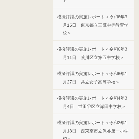
＞
模擬評議の実施レポート＜令和6年3
月15日 東京都立三鷹中等教育学
校＞
模擬評議の実施レポート＜令和6年3
月11日 荒川区立第五中学校＞
模擬評議の実施レポート＜令和6年1
月27日 共立女子高等学校＞
模擬評議の実施レポート＜令和4年3
月4日 世田谷区立瀬田中学校＞
模擬評議の実施レポート＜令和2年1
月18日 西東京市立保谷第一小学
校＞