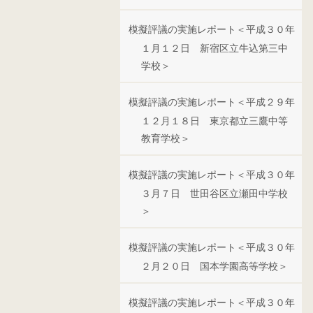
模擬評議の実施レポート＜平成３０年
１月１２日 新宿区立牛込第三中
学校＞
模擬評議の実施レポート＜平成２９年
１２月１８日 東京都立三鷹中等
教育学校＞
模擬評議の実施レポート＜平成３０年
３月７日 世田谷区立瀬田中学校
＞
模擬評議の実施レポート＜平成３０年
２月２０日 国本学園高等学校＞
模擬評議の実施レポート＜平成３０年