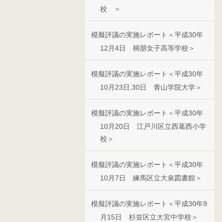
校 ＞
模擬評議の実施レポート＜平成30年
12月4日 桐朋女子高等学校＞
模擬評議の実施レポート＜平成30年
10月23日,30日 青山学院大学＞
模擬評議の実施レポート＜平成30年
10月20日 江戸川区立西葛西小学
校＞
模擬評議の実施レポート＜平成30年
10月7日 練馬区立大泉図書館＞
模擬評議の実施レポート＜平成30年9
月15日 杉並区立大宮中学校＞