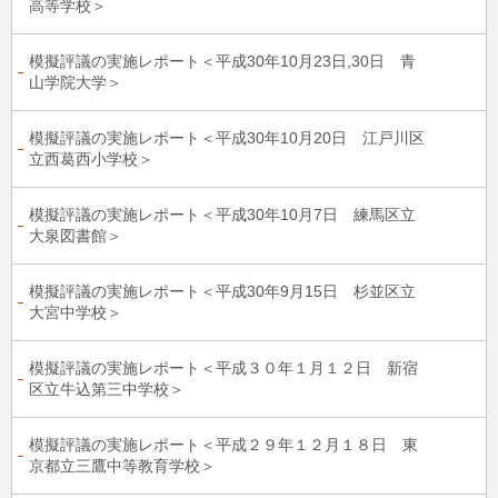
高等学校＞
模擬評議の実施レポート＜平成30年10月23日,30日 青
山学院大学＞
模擬評議の実施レポート＜平成30年10月20日 江戸川区
立西葛西小学校＞
模擬評議の実施レポート＜平成30年10月7日 練馬区立
大泉図書館＞
模擬評議の実施レポート＜平成30年9月15日 杉並区立
大宮中学校＞
模擬評議の実施レポート＜平成３０年１月１２日 新宿
区立牛込第三中学校＞
模擬評議の実施レポート＜平成２９年１２月１８日 東
京都立三鷹中等教育学校＞