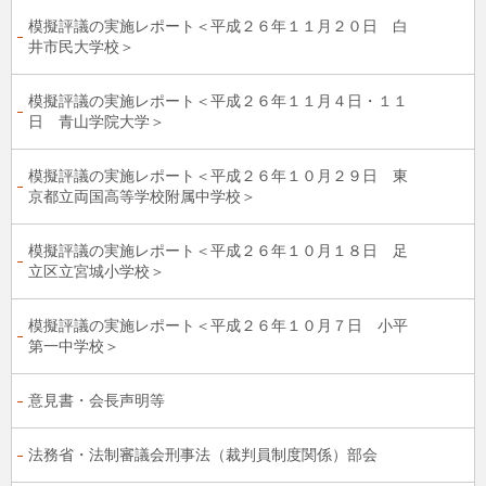
模擬評議の実施レポート＜平成２６年１１月２０日 白
井市民大学校＞
模擬評議の実施レポート＜平成２６年１１月４日・１１
日 青山学院大学＞
模擬評議の実施レポート＜平成２６年１０月２９日 東
京都立両国高等学校附属中学校＞
模擬評議の実施レポート＜平成２６年１０月１８日 足
立区立宮城小学校＞
模擬評議の実施レポート＜平成２６年１０月７日 小平
第一中学校＞
意見書・会長声明等
法務省・法制審議会刑事法（裁判員制度関係）部会