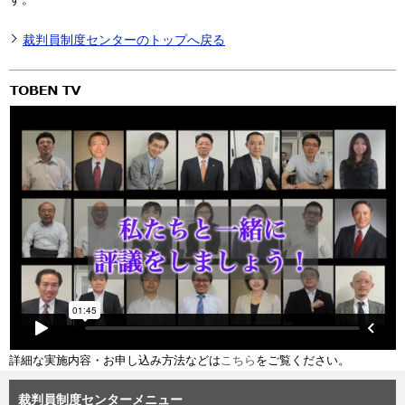
裁判員制度センターのトップへ戻る
詳細な実施内容・お申し込み方法などは
こちら
をご覧ください。
裁判員制度センターメニュー