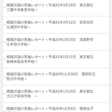
模擬評議の実施レポート＜平成31年3月19日 東京都立
三鷹中等教育学校＞
模擬評議の実施レポート＜平成31年3月12日 世田谷区
立瀬田中学校＞
模擬評議の実施レポート＜平成31年2月23日 武蔵野市
立本宿小学校＞
模擬評議の実施レポート＜平成31年2月12日 東京都立
板橋有徳高等学校＞
模擬評議の実施レポート＜平成30年11月30日 墨田区立
竪川中学校＞
模擬評議の実施レポート＜平成31年1月23日 東京都立
大江戸高等学校 ＞
模擬評議の実施レポート＜平成30年12月4日 桐朋女子