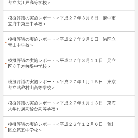
都立大江戸高等学校＞
模擬評議の実施レポート＜平成２７年３月６日 府中市
立府中第三中学校＞
模擬評議の実施レポート＜平成２７年３月５日 港区立
青山中学校＞
模擬評議の実施レポート＜平成２７年３月１１日 足立
区立千寿桜堤中学校＞
模擬評議の実施レポート＜平成２７年１月１５日 東京
都立武蔵村山高等学校＞
模擬評議の実施レポート＜平成２７年１月１３日 東海
大学付属高輪台高等学校＞
模擬評議の実施レポート＜平成２６年１２月６日 荒川
区立第五中学校＞