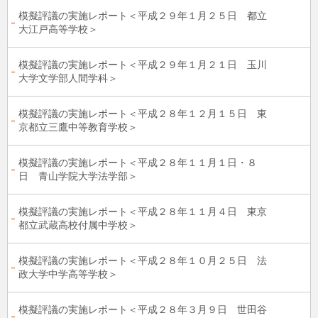
模擬評議の実施レポート＜平成２９年１月２５日 都立
大江戸高等学校＞
模擬評議の実施レポート＜平成２９年１月２１日 玉川
大学文学部人間学科＞
模擬評議の実施レポート＜平成２８年１２月１５日 東
京都立三鷹中等教育学校＞
模擬評議の実施レポート＜平成２８年１１月１日・８
日 青山学院大学法学部＞
模擬評議の実施レポート＜平成２８年１１月４日 東京
都立武蔵高校付属中学校＞
模擬評議の実施レポート＜平成２８年１０月２５日 法
政大学中学高等学校＞
模擬評議の実施レポート＜平成２８年３月９日 世田谷