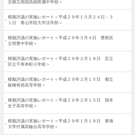
京都立両国高校附属中学校＞
模擬評議の実施レポート＜平成２９年１０月２４日・３
１日 青山学院大学法学部＞
模擬評議の実施レポート＜平成２９年３月４日 豊島区
立明豊中学校＞
模擬評議の実施レポート＜平成２９年２月１８日 足立
区立千寿本町小学校＞
模擬評議の実施レポート＜平成２９年２月１５日 都立
板橋有徳高等学校＞
模擬評議の実施レポート＜平成２９年２月１５日 国本
女子高等学校＞
模擬評議の実施レポート＜平成２９年１月１８日 東海
大学付属高輪台高等学校＞