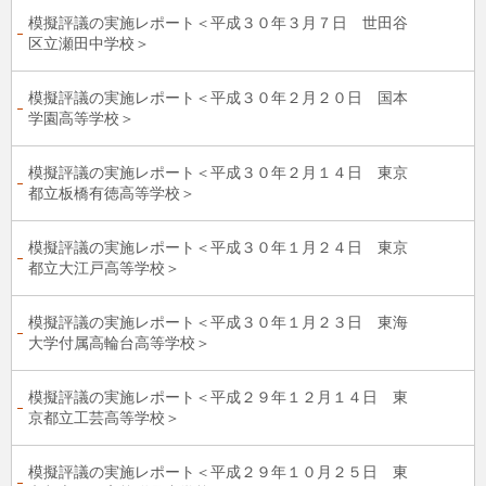
模擬評議の実施レポート＜平成３０年３月７日 世田谷
区立瀬田中学校＞
模擬評議の実施レポート＜平成３０年２月２０日 国本
学園高等学校＞
模擬評議の実施レポート＜平成３０年２月１４日 東京
都立板橋有徳高等学校＞
模擬評議の実施レポート＜平成３０年１月２４日 東京
都立大江戸高等学校＞
模擬評議の実施レポート＜平成３０年１月２３日 東海
大学付属高輪台高等学校＞
模擬評議の実施レポート＜平成２９年１２月１４日 東
京都立工芸高等学校＞
模擬評議の実施レポート＜平成２９年１０月２５日 東