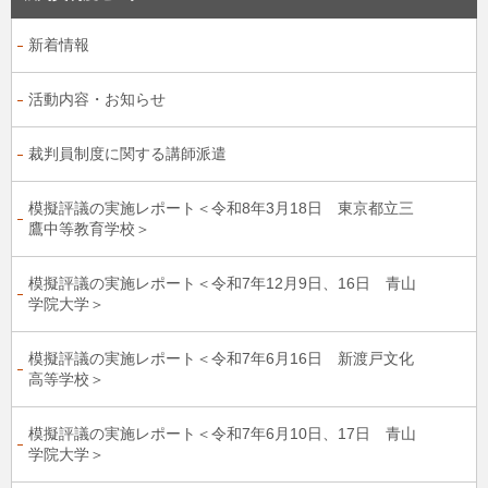
新着情報
活動内容・お知らせ
裁判員制度に関する講師派遣
模擬評議の実施レポート＜令和8年3月18日 東京都立三
鷹中等教育学校＞
模擬評議の実施レポート＜令和7年12月9日、16日 青山
学院大学＞
模擬評議の実施レポート＜令和7年6月16日 新渡戸文化
高等学校＞
模擬評議の実施レポート＜令和7年6月10日、17日 青山
学院大学＞