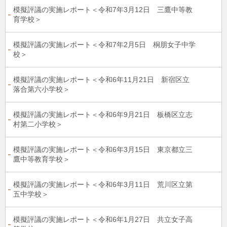
模擬評議の実施レポート＜令和7年3月12日 三鷹中等教
育学校＞
模擬評議の実施レポート＜令和7年2月5日 桐朋女子中学
校＞
模擬評議の実施レポート＜令和6年11月21日 新宿区立
落合第六小学校＞
模擬評議の実施レポート＜令和6年9月21日 板橋区立志
村第二小学校＞
模擬評議の実施レポート＜令和6年3月15日 東京都立三
鷹中等教育学校＞
模擬評議の実施レポート＜令和6年3月11日 荒川区立第
五中学校＞
模擬評議の実施レポート＜令和6年1月27日 共立女子高