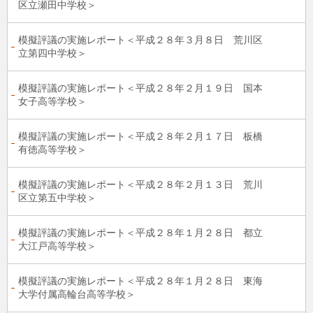
区立瀬田中学校＞
模擬評議の実施レポート＜平成２８年３月８日 荒川区
立第四中学校＞
模擬評議の実施レポート＜平成２８年２月１９日 国本
女子高等学校＞
模擬評議の実施レポート＜平成２８年２月１７日 板橋
有徳高等学校＞
模擬評議の実施レポート＜平成２８年２月１３日 荒川
区立第五中学校＞
模擬評議の実施レポート＜平成２８年１月２８日 都立
大江戸高等学校＞
模擬評議の実施レポート＜平成２８年１月２８日 東海
大学付属高輪台高等学校＞