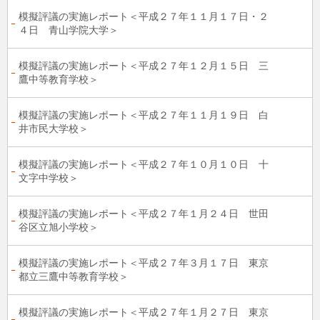
模擬評議の実施レポート＜平成２７年１１月１７日・２
４日 青山学院大学＞
模擬評議の実施レポート＜平成２７年１２月１５日 三
鷹中等教育学校＞
模擬評議の実施レポート＜平成２７年１１月１９日 白
井市民大学校＞
模擬評議の実施レポート＜平成２７年１０月１０日 十
文字中学校＞
模擬評議の実施レポート＜平成２７年１月２４日 世田
谷区立旭小学校＞
模擬評議の実施レポート＜平成２７年３月１７日 東京
都立三鷹中等教育学校＞
模擬評議の実施レポート＜平成２７年１月２７日 東京