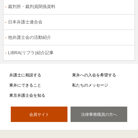
裁判所・裁判員関係資料
日本弁護士連合会
他弁護士会の活動紹介
LIBRA(リブラ)紹介記事
弁護士に相談する
東弁への入会を希望する
東弁にできること
私たちのメッセージ
東京弁護士会を知る
会員サイト
法律事務職員の方へ