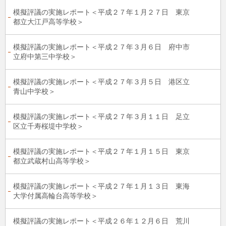
模擬評議の実施レポート＜平成２７年１月２７日 東京
都立大江戸高等学校＞
模擬評議の実施レポート＜平成２７年３月６日 府中市
立府中第三中学校＞
模擬評議の実施レポート＜平成２７年３月５日 港区立
青山中学校＞
模擬評議の実施レポート＜平成２７年３月１１日 足立
区立千寿桜堤中学校＞
模擬評議の実施レポート＜平成２７年１月１５日 東京
都立武蔵村山高等学校＞
模擬評議の実施レポート＜平成２７年１月１３日 東海
大学付属高輪台高等学校＞
模擬評議の実施レポート＜平成２６年１２月６日 荒川