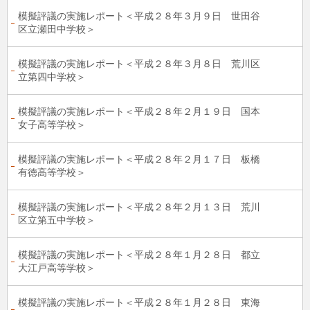
模擬評議の実施レポート＜平成２８年３月９日 世田谷
区立瀬田中学校＞
模擬評議の実施レポート＜平成２８年３月８日 荒川区
立第四中学校＞
模擬評議の実施レポート＜平成２８年２月１９日 国本
女子高等学校＞
模擬評議の実施レポート＜平成２８年２月１７日 板橋
有徳高等学校＞
模擬評議の実施レポート＜平成２８年２月１３日 荒川
区立第五中学校＞
模擬評議の実施レポート＜平成２８年１月２８日 都立
大江戸高等学校＞
模擬評議の実施レポート＜平成２８年１月２８日 東海