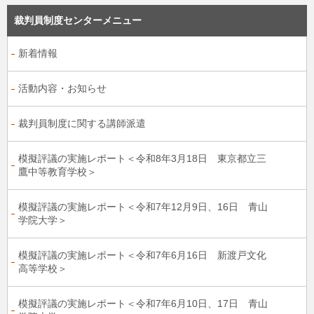
裁判員制度センターメニュー
新着情報
活動内容・お知らせ
裁判員制度に関する講師派遣
模擬評議の実施レポート＜令和8年3月18日 東京都立三
鷹中等教育学校＞
模擬評議の実施レポート＜令和7年12月9日、16日 青山
学院大学＞
模擬評議の実施レポート＜令和7年6月16日 新渡戸文化
高等学校＞
模擬評議の実施レポート＜令和7年6月10日、17日 青山