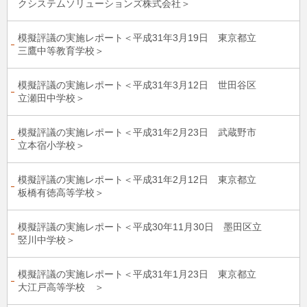
クシステムソリューションズ株式会社＞
模擬評議の実施レポート＜平成31年3月19日 東京都立
三鷹中等教育学校＞
模擬評議の実施レポート＜平成31年3月12日 世田谷区
立瀬田中学校＞
模擬評議の実施レポート＜平成31年2月23日 武蔵野市
立本宿小学校＞
模擬評議の実施レポート＜平成31年2月12日 東京都立
板橋有徳高等学校＞
模擬評議の実施レポート＜平成30年11月30日 墨田区立
竪川中学校＞
模擬評議の実施レポート＜平成31年1月23日 東京都立
大江戸高等学校 ＞