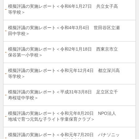
模擬評議の実施レポート＜令和6年1月27日 共立女子高
等学校＞
模擬評議の実施レポート＜令和4年3月4日 世田谷区立瀬
田中学校＞
模擬評議の実施レポート＜令和2年1月18日 西東京市立
保谷第一小学校＞
模擬評議の実施レポート＜令和元年12月4日 都立深川高
等学校＞
模擬評議の実施レポート＜平成31年3月8日 足立区立千
寿桜堤中学校＞
模擬評議の実施レポート＜令和元年8月20日 NPO法人
地域で育つ元気な子ライト学童保育クラブ＞
模擬評議の実施レポート＜令和元年7月20日 パナソニッ