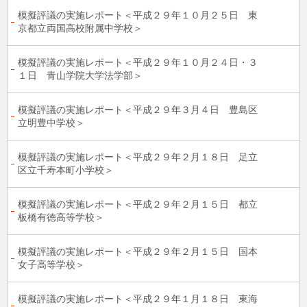
模擬評議の実施レポート＜平成２９年１０月２５日 東
京都立両国高校附属中学校＞
模擬評議の実施レポート＜平成２９年１０月２４日・３
１日 青山学院大学法学部＞
模擬評議の実施レポート＜平成２９年３月４日 豊島区
立明豊中学校＞
模擬評議の実施レポート＜平成２９年２月１８日 足立
区立千寿本町小学校＞
模擬評議の実施レポート＜平成２９年２月１５日 都立
板橋有徳高等学校＞
模擬評議の実施レポート＜平成２９年２月１５日 国本
女子高等学校＞
模擬評議の実施レポート＜平成２９年１月１８日 東海