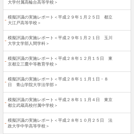
大学付属高輪台高等学校＞
模擬評議の実施レポート＜平成２９年１月２５日 都立
大江戸高等学校＞
模擬評議の実施レポート＜平成２９年１月２１日 玉川
大学文学部人間学科＞
模擬評議の実施レポート＜平成２８年１２月１５日 東
京都立三鷹中等教育学校＞
模擬評議の実施レポート＜平成２８年１１月１日・８
日 青山学院大学法学部＞
模擬評議の実施レポート＜平成２８年１１月４日 東京
都立武蔵高校付属中学校＞
模擬評議の実施レポート＜平成２８年１０月２５日 法
政大学中学高等学校＞