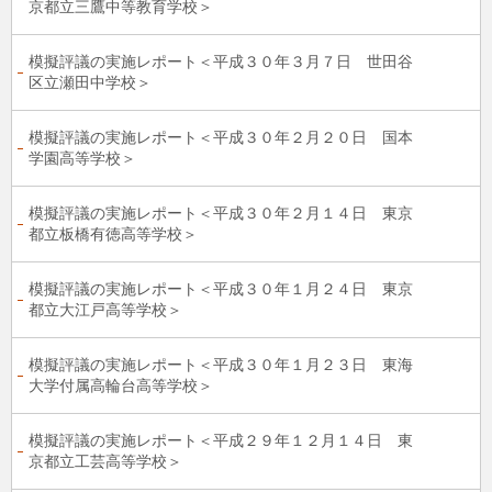
京都立三鷹中等教育学校＞
模擬評議の実施レポート＜平成３０年３月７日 世田谷
区立瀬田中学校＞
模擬評議の実施レポート＜平成３０年２月２０日 国本
学園高等学校＞
模擬評議の実施レポート＜平成３０年２月１４日 東京
都立板橋有徳高等学校＞
模擬評議の実施レポート＜平成３０年１月２４日 東京
都立大江戸高等学校＞
模擬評議の実施レポート＜平成３０年１月２３日 東海
大学付属高輪台高等学校＞
模擬評議の実施レポート＜平成２９年１２月１４日 東
京都立工芸高等学校＞