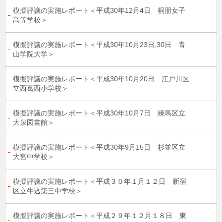
模擬評議の実施レポート＜平成30年12月4日 桐朋女子
高等学校＞
模擬評議の実施レポート＜平成30年10月23日,30日 青
山学院大学＞
模擬評議の実施レポート＜平成30年10月20日 江戸川区
立西葛西小学校＞
模擬評議の実施レポート＜平成30年10月7日 練馬区立
大泉図書館＞
模擬評議の実施レポート＜平成30年9月15日 杉並区立
大宮中学校＞
模擬評議の実施レポート＜平成３０年１月１２日 新宿
区立牛込第三中学校＞
模擬評議の実施レポート＜平成２９年１２月１８日 東