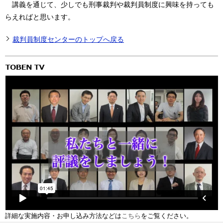
講義を通じて、少しでも刑事裁判や裁判員制度に興味を持っても
らえればと思います。
裁判員制度センターのトップへ戻る
詳細な実施内容・お申し込み方法などは
こちら
をご覧ください。