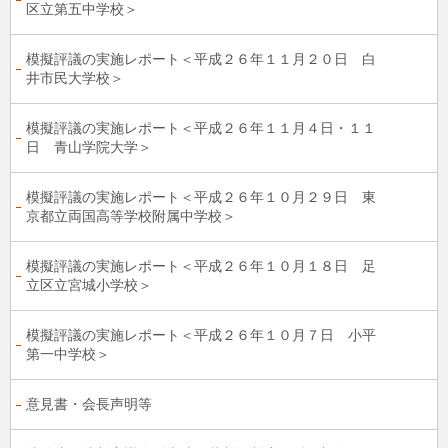
区立第五中学校＞
模擬評議の実施レポート＜平成２６年１１月２０日 白
井市民大学校＞
模擬評議の実施レポート＜平成２６年１１月４日・１１
日 青山学院大学＞
模擬評議の実施レポート＜平成２６年１０月２９日 東
京都立両国高等学校附属中学校＞
模擬評議の実施レポート＜平成２６年１０月１８日 足
立区立宮城小学校＞
模擬評議の実施レポート＜平成２６年１０月７日 小平
第一中学校＞
意見書・会長声明等