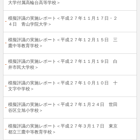
大学付属高輪台高等学校＞
模擬評議の実施レポート＜平成２７年１１月１７日・２
４日 青山学院大学＞
模擬評議の実施レポート＜平成２７年１２月１５日 三
鷹中等教育学校＞
模擬評議の実施レポート＜平成２７年１１月１９日 白
井市民大学校＞
模擬評議の実施レポート＜平成２７年１０月１０日 十
文字中学校＞
模擬評議の実施レポート＜平成２７年１月２４日 世田
谷区立旭小学校＞
模擬評議の実施レポート＜平成２７年３月１７日 東京
都立三鷹中等教育学校＞