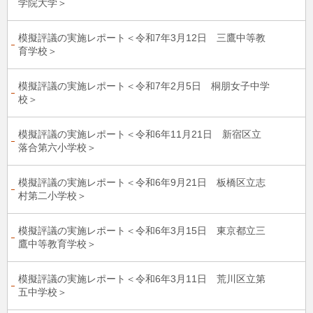
学院大学＞
模擬評議の実施レポート＜令和7年3月12日 三鷹中等教
育学校＞
模擬評議の実施レポート＜令和7年2月5日 桐朋女子中学
校＞
模擬評議の実施レポート＜令和6年11月21日 新宿区立
落合第六小学校＞
模擬評議の実施レポート＜令和6年9月21日 板橋区立志
村第二小学校＞
模擬評議の実施レポート＜令和6年3月15日 東京都立三
鷹中等教育学校＞
模擬評議の実施レポート＜令和6年3月11日 荒川区立第
五中学校＞